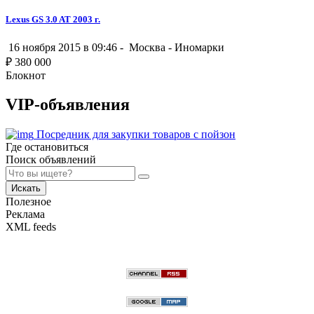
Lexus GS 3.0 AT 2003 г.
16 ноября 2015 в 09:46 -
Москва
-
Иномарки
₽
380 000
Блокнот
VIP-объявления
Посредник для закупки товаров с пойзон
Где остановиться
Поиск объявлений
Искать
Полезное
Реклама
XML feeds