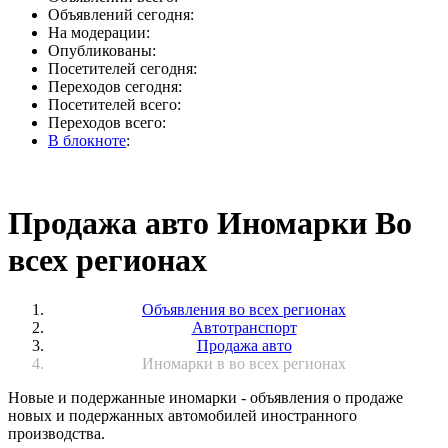
Объявлений сегодня:
На модерации:
Опубликованы:
Посетителей сегодня:
Переходов сегодня:
Посетителей всего:
Переходов всего:
В блокноте
:
Продажа авто Иномарки Во
всех регионах
Объявления во всех регионах
Автотранспорт
Продажа авто
Иномарки в во всех регионах
Новые и подержанные иномарки - объявления о продаже
новых и подержанных автомобилей иностранного
производства.