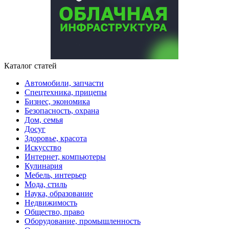
Каталог статей
Автомобили, запчасти
Спецтехника, прицепы
Бизнес, экономика
Безопасность, охрана
Дом, семья
Досуг
Здоровье, красота
Искусство
Интернет, компьютеры
Кулинария
Мебель, интерьер
Мода, стиль
Наука, образование
Недвижимость
Общество, право
Оборудование, промышленность