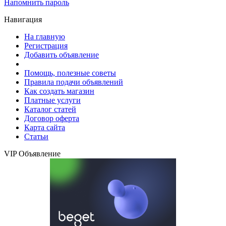
Напомнить пароль
Навигация
На главную
Регистрация
Добавить объявление
Помощь, полезные советы
Правила подачи объявлений
Как создать магазин
Платные услуги
Каталог статей
Договор оферта
Карта сайта
Статьи
VIP Объявление