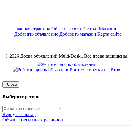
Главная страница
Обратная связь
Статьи
Магазины
Добавить объявление
Добавить магазин
Карта сайта
© 2026 Доска объявлений Multi-Doski. Все права защищены!
×
Close
Выберите регион
×
Вернуться назад
Объявления из всех регионов