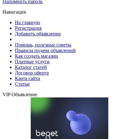
Напомнить пароль
Навигация
На главную
Регистрация
Добавить объявление
Помощь, полезные советы
Правила подачи объявлений
Как создать магазин
Платные услуги
Каталог статей
Договор оферта
Карта сайта
Статьи
VIP Объявление