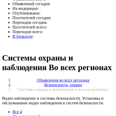
Объявлений сегодня:
На модерации:
Опубликованы:
Посетителей сегодня:
Переходов сегодня:
Посетителей всего:
Переходов всего:
В блокноте
:
Системы охраны и
наблюдения Во всех регионах
Объявления во всех регионах
Безопасность, охрана
Системы охраны и наблюдения в во всех регионах
Видео наблюдение и системы безопасности. Установка и
обслуживание видео наблюдения и систем безопасности.
Все
4