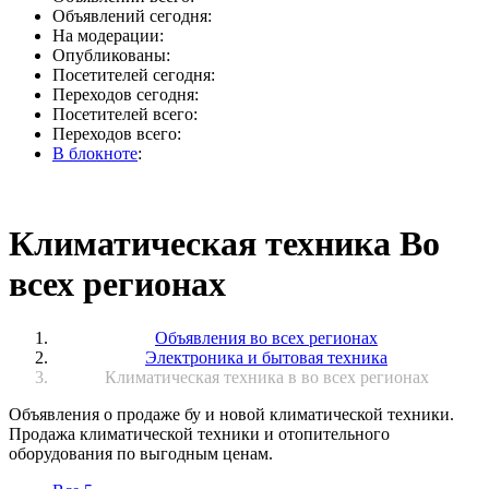
Объявлений сегодня:
На модерации:
Опубликованы:
Посетителей сегодня:
Переходов сегодня:
Посетителей всего:
Переходов всего:
В блокноте
:
Климатическая техника Во
всех регионах
Объявления во всех регионах
Электроника и бытовая техника
Климатическая техника в во всех регионах
Объявления о продаже бу и новой климатической техники.
Продажа климатической техники и отопительного
оборудования по выгодным ценам.