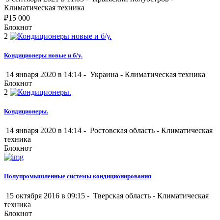
Климатическая техника
₽
15 000
Блокнот
2
Кондиционеры новые и б/у.
14 января 2020 в 14:14 -
Украина
-
Климатическая техника
Блокнот
2
Кондиционеры.
14 января 2020 в 14:14 -
Ростовская область
-
Климатическая
техника
Блокнот
Полупромышленные системы кондиционирования
15 октября 2016 в 09:15 -
Тверская область
-
Климатическая
техника
Блокнот