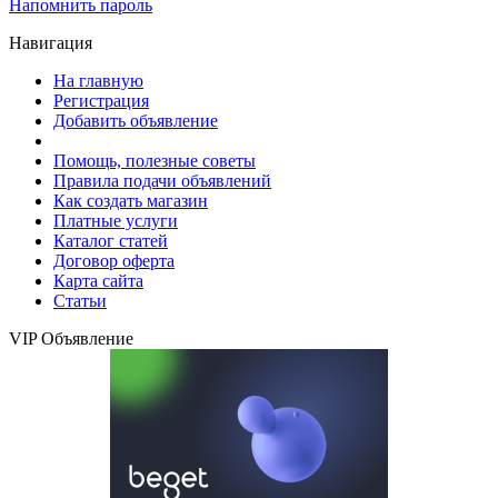
Напомнить пароль
Навигация
На главную
Регистрация
Добавить объявление
Помощь, полезные советы
Правила подачи объявлений
Как создать магазин
Платные услуги
Каталог статей
Договор оферта
Карта сайта
Статьи
VIP Объявление