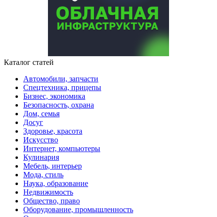
Каталог статей
Автомобили, запчасти
Спецтехника, прицепы
Бизнес, экономика
Безопасность, охрана
Дом, семья
Досуг
Здоровье, красота
Искусство
Интернет, компьютеры
Кулинария
Мебель, интерьер
Мода, стиль
Наука, образование
Недвижимость
Общество, право
Оборудование, промышленность