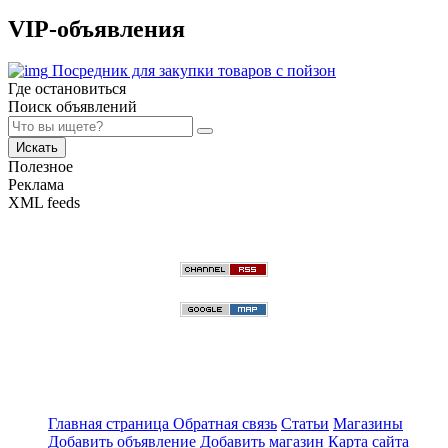
VIP-объявления
Посредник для закупки товаров с пойзон
Где остановиться
Поиск объявлений
Искать
Полезное
Реклама
XML feeds
Главная страница
Обратная связь
Статьи
Магазины
Добавить объявление
Добавить магазин
Карта сайта