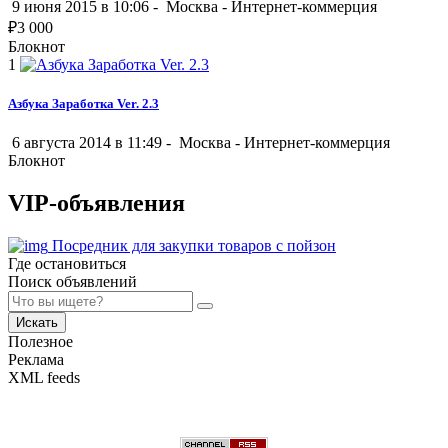
9 июня 2015 в 10:06 -
Москва
-
Интернет-коммерция
₽
3 000
Блокнот
1
Азбука Заработка Ver. 2.3
6 августа 2014 в 11:49 -
Москва
-
Интернет-коммерция
Блокнот
VIP-объявления
Посредник для закупки товаров с пойзон
Где остановиться
Поиск объявлений
Искать
Полезное
Реклама
XML feeds