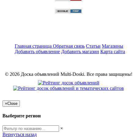
Главная страница
Обратная связь
Статьи
Магазины
Добавить объявление
Добавить магазин
Карта сайта
© 2026 Доска объявлений Multi-Doski. Все права защищены!
×
Close
Выберите регион
×
Вернуться назад