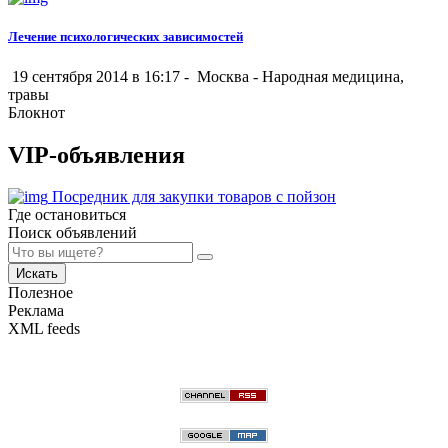
Лечение психологических зависимостей
19 сентября 2014 в 16:17 -
Москва
-
Народная медицина,
травы
Блокнот
VIP-объявления
Посредник для закупки товаров с пойзон
Где остановиться
Поиск объявлений
Искать
Полезное
Реклама
XML feeds