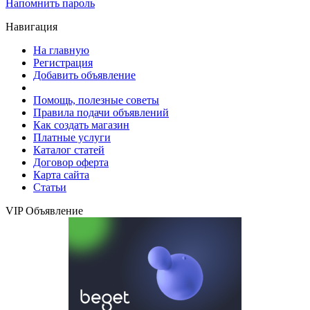
Напомнить пароль
Навигация
На главную
Регистрация
Добавить объявление
Помощь, полезные советы
Правила подачи объявлений
Как создать магазин
Платные услуги
Каталог статей
Договор оферта
Карта сайта
Статьи
VIP Объявление