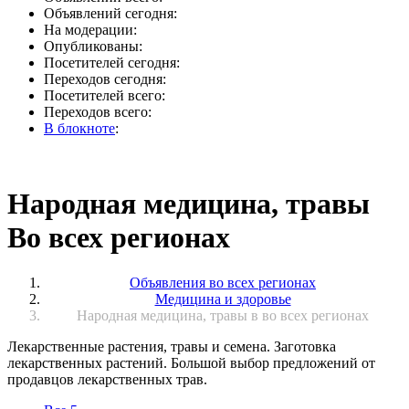
Объявлений сегодня:
На модерации:
Опубликованы:
Посетителей сегодня:
Переходов сегодня:
Посетителей всего:
Переходов всего:
В блокноте
:
Народная медицина, травы
Во всех регионах
Объявления во всех регионах
Медицина и здоровье
Народная медицина, травы в во всех регионах
Лекарственные растения, травы и семена. Заготовка
лекарственных растений. Большой выбор предложений от
продавцов лекарственных трав.