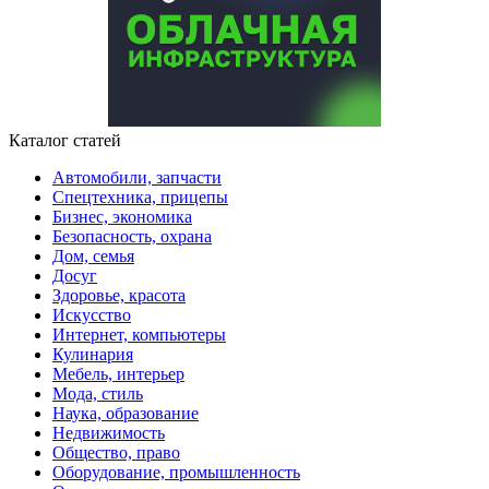
Каталог статей
Автомобили, запчасти
Спецтехника, прицепы
Бизнес, экономика
Безопасность, охрана
Дом, семья
Досуг
Здоровье, красота
Искусство
Интернет, компьютеры
Кулинария
Мебель, интерьер
Мода, стиль
Наука, образование
Недвижимость
Общество, право
Оборудование, промышленность