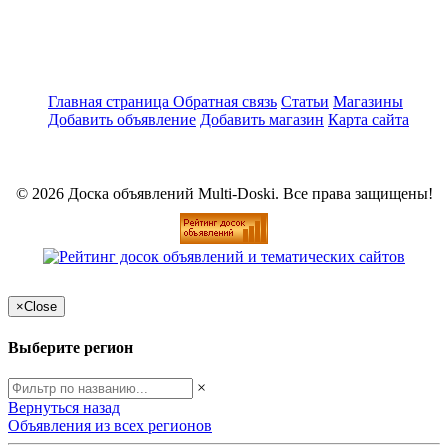
Главная страница
Обратная связь
Статьи
Магазины
Добавить объявление
Добавить магазин
Карта сайта
© 2026 Доска объявлений Multi-Doski. Все права защищены!
×
Close
Выберите регион
×
Вернуться назад
Объявления из всех регионов