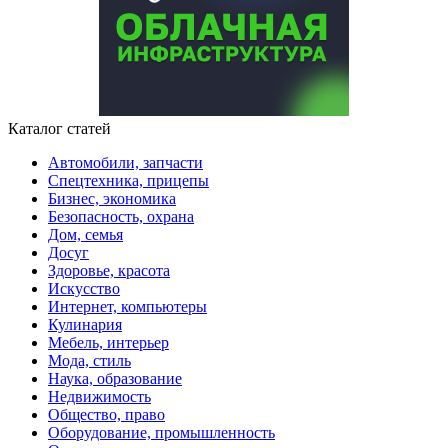
Каталог статей
Автомобили, запчасти
Спецтехника, прицепы
Бизнес, экономика
Безопасность, охрана
Дом, семья
Досуг
Здоровье, красота
Искусство
Интернет, компьютеры
Кулинария
Мебель, интерьер
Мода, стиль
Наука, образование
Недвижимость
Общество, право
Оборудование, промышленность