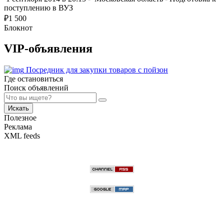
поступлению в ВУЗ
₽
1 500
Блокнот
VIP-объявления
Посредник для закупки товаров с пойзон
Где остановиться
Поиск объявлений
Искать
Полезное
Реклама
XML feeds