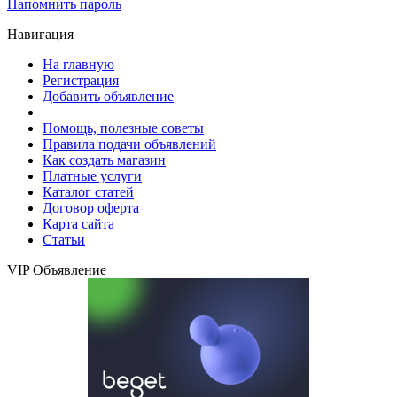
Напомнить пароль
Навигация
На главную
Регистрация
Добавить объявление
Помощь, полезные советы
Правила подачи объявлений
Как создать магазин
Платные услуги
Каталог статей
Договор оферта
Карта сайта
Статьи
VIP Объявление