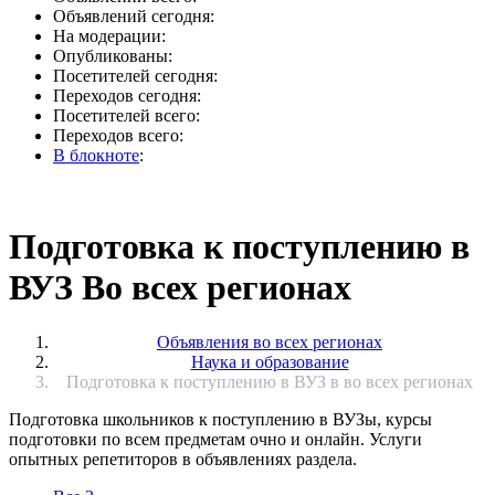
Объявлений сегодня:
На модерации:
Опубликованы:
Посетителей сегодня:
Переходов сегодня:
Посетителей всего:
Переходов всего:
В блокноте
:
Подготовка к поступлению в
ВУЗ Во всех регионах
Объявления во всех регионах
Наука и образование
Подготовка к поступлению в ВУЗ в во всех регионах
Подготовка школьников к поступлению в ВУЗы, курсы
подготовки по всем предметам очно и онлайн. Услуги
опытных репетиторов в объявлениях раздела.