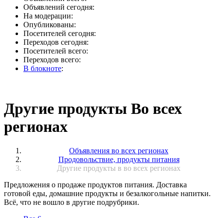
Объявлений сегодня:
На модерации:
Опубликованы:
Посетителей сегодня:
Переходов сегодня:
Посетителей всего:
Переходов всего:
В блокноте
:
Другие продукты Во всех
регионах
Объявления во всех регионах
Продовольствие, продукты питания
Другие продукты в во всех регионах
Предложения о продаже продуктов питания. Доставка
готовой еды, домашние продукты и безалкогольные напитки.
Всё, что не вошло в другие подрубрики.