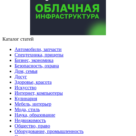
Каталог статей
Автомобили, запчасти
Спецтехника, прицепы
Бизнес, экономика
Безопасность, охрана
Дом, семья
Досуг
Здоровье, красота
Искусство
Интернет, компьютеры
Кулинария
Мебель, интерьер
Мода, стиль
Наука, образование
Недвижимость
Общество, право
Оборудование, промышленность