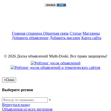
Главная страница
Обратная связь
Статьи
Магазины
Добавить объявление
Добавить магазин
Карта сайта
© 2026 Доска объявлений Multi-Doski. Все права защищены!
×
Close
Выберите регион
×
Вернуться назад
Объявления из всех регионов