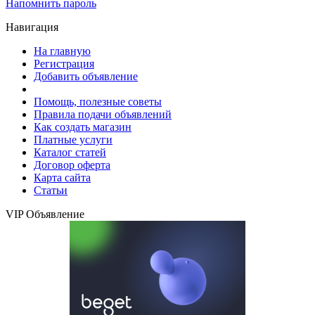
Напомнить пароль
Навигация
На главную
Регистрация
Добавить объявление
Помощь, полезные советы
Правила подачи объявлений
Как создать магазин
Платные услуги
Каталог статей
Договор оферта
Карта сайта
Статьи
VIP Объявление