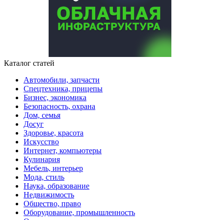
Каталог статей
Автомобили, запчасти
Спецтехника, прицепы
Бизнес, экономика
Безопасность, охрана
Дом, семья
Досуг
Здоровье, красота
Искусство
Интернет, компьютеры
Кулинария
Мебель, интерьер
Мода, стиль
Наука, образование
Недвижимость
Общество, право
Оборудование, промышленность