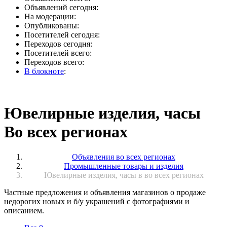
Объявлений сегодня:
На модерации:
Опубликованы:
Посетителей сегодня:
Переходов сегодня:
Посетителей всего:
Переходов всего:
В блокноте
:
Ювелирные изделия, часы
Во всех регионах
Объявления во всех регионах
Промышленные товары и изделия
Ювелирные изделия, часы в во всех регионах
Частные предложения и объявления магазинов о продаже
недорогих новых и б/у украшений с фотографиями и
описанием.