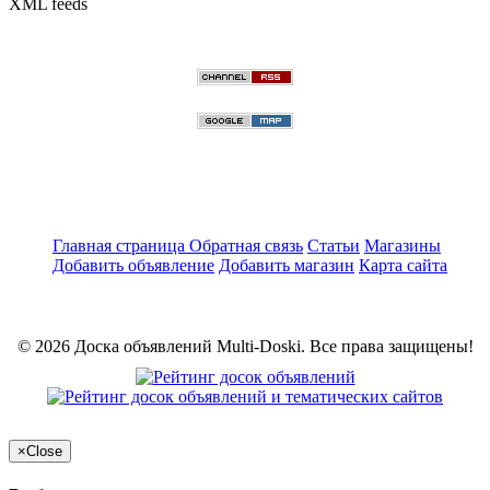
XML feeds
Главная страница
Обратная связь
Статьи
Магазины
Добавить объявление
Добавить магазин
Карта сайта
© 2026 Доска объявлений Multi-Doski. Все права защищены!
×
Close