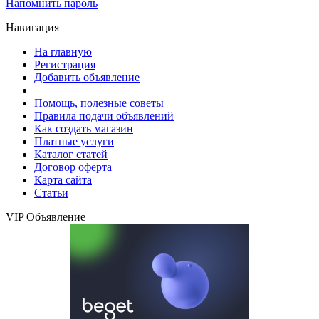
Напомнить пароль
Навигация
На главную
Регистрация
Добавить объявление
Помощь, полезные советы
Правила подачи объявлений
Как создать магазин
Платные услуги
Каталог статей
Договор оферта
Карта сайта
Статьи
VIP Объявление