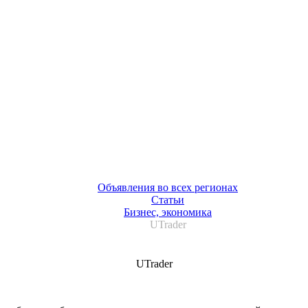
Объявления во всех регионах
Статьи
Бизнес, экономика
UTrader
UTrader