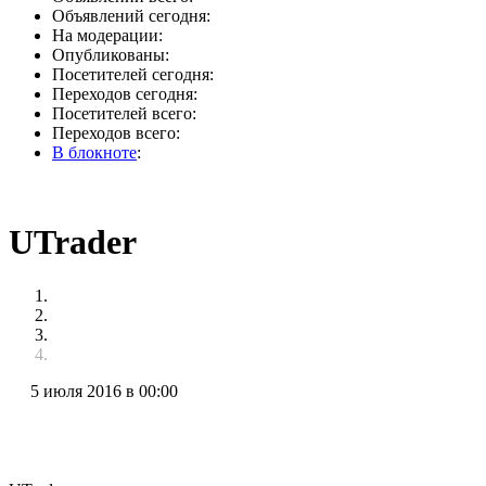
Объявлений сегодня:
На модерации:
Опубликованы:
Посетителей сегодня:
Переходов сегодня:
Посетителей всего:
Переходов всего:
В блокноте
:
UTrader
5 июля 2016 в 00:00