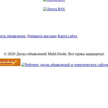
ить объявление
Добавить магазин
Карта сайта
© 2026 Доска объявлений Multi-Doski. Все права защищены!