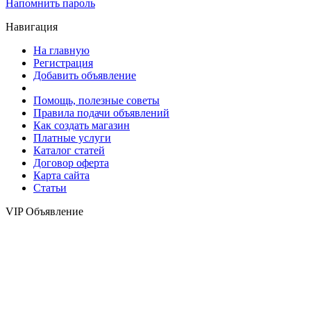
Напомнить пароль
Навигация
На главную
Регистрация
Добавить объявление
Помощь, полезные советы
Правила подачи объявлений
Как создать магазин
Платные услуги
Каталог статей
Договор оферта
Карта сайта
Статьи
VIP Объявление