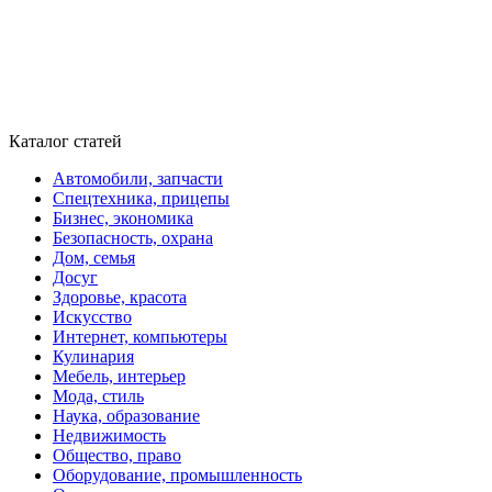
Каталог статей
Автомобили, запчасти
Спецтехника, прицепы
Бизнес, экономика
Безопасность, охрана
Дом, семья
Досуг
Здоровье, красота
Искусство
Интернет, компьютеры
Кулинария
Мебель, интерьер
Мода, стиль
Наука, образование
Недвижимость
Общество, право
Оборудование, промышленность