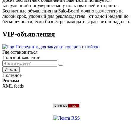
Доска бесплатных объявлений Sale-Board пользуется
заслуженной популярностью у пользователей интернета.
Бесплатные объявления на Sale-Board можно разместить на
любой срок, удобный для рекламодателя - от одной недели до
бесконечности, если бизнес рекламодателя рассчитан надолго.
VIP-объявления
Посредник для закупки товаров с пойзон
Где остановиться
Поиск объявлений
Искать
Полезное
Реклама
XML feeds