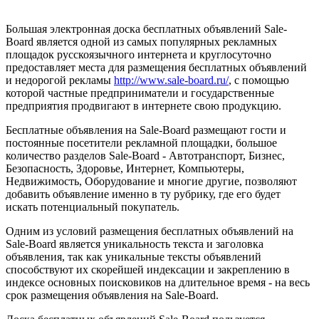
Большая электронная доска бесплатных объявлений Sale-
Board является одной из самых популярных рекламных
площадок русскоязычного интернета и круглосуточно
предоставляет места для размещения бесплатных объявлений
и недорогой рекламы
http://www.sale-board.ru/
, с помощью
которой частные предприниматели и государственные
предприятия продвигают в интернете свою продукцию.
Бесплатные объявления на Sale-Board размещают гости и
постоянные посетители рекламной площадки, большое
количество разделов Sale-Board - Автотранспорт, Бизнес,
Безопасность, Здоровье, Интернет, Компьютеры,
Недвижимость, Оборудование и многие другие, позволяют
добавить объявление именно в ту рубрику, где его будет
искать потенциальный покупатель.
Одним из условий размещения бесплатных объявлений на
Sale-Board является уникальность текста и заголовка
объявления, так как уникальные тексты объявлений
способствуют их скорейшей индексации и закреплению в
индексе основных поисковиков на длительное время - на весь
срок размещения объявления на Sale-Board.