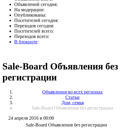
Объявлений сегодня:
На модерации:
Опубликованы:
Посетителей сегодня:
Переходов сегодня:
Посетителей всего:
Переходов всего:
В блокноте
:
Sale-Board Объявления без
регистрации
Объявления во всех регионах
Статьи
Дом, семья
Sale-Board Объявления без регистрации
24 апреля 2016 в 00:00
Sale-Board Объявления без регистрации