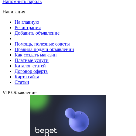
Напомнить пароль
Навигация
На главную
Регистрация
Добавить объявление
Помощь, полезные советы
Правила подачи объявлений
Как создать магазин
Платные услуги
Каталог статей
Договор оферта
Карта сайта
Статьи
VIP Объявление