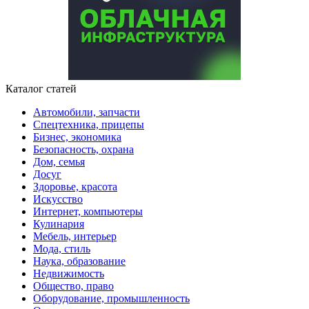
Каталог статей
Автомобили, запчасти
Спецтехника, прицепы
Бизнес, экономика
Безопасность, охрана
Дом, семья
Досуг
Здоровье, красота
Искусство
Интернет, компьютеры
Кулинария
Мебель, интерьер
Мода, стиль
Наука, образование
Недвижимость
Общество, право
Оборудование, промышленность