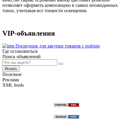
позволяет оформить композицию в самых неожиданных
тонах, учитывая все тонкости освещения.
VIP-объявления
Посредник для закупки товаров с пойзон
Где остановиться
Поиск объявлений
Искать
Полезное
Реклама
XML feeds