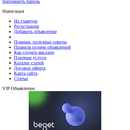
Напомнить пароль
Навигация
На главную
Регистрация
Добавить объявление
Помощь, полезные советы
Правила подачи объявлений
Как создать магазин
Платные услуги
Каталог статей
Договор оферта
Карта сайта
Статьи
VIP Объявление