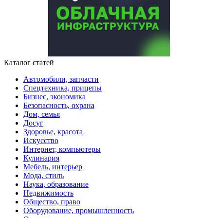
Каталог статей
Автомобили, запчасти
Спецтехника, прицепы
Бизнес, экономика
Безопасность, охрана
Дом, семья
Досуг
Здоровье, красота
Искусство
Интернет, компьютеры
Кулинария
Мебель, интерьер
Мода, стиль
Наука, образование
Недвижимость
Общество, право
Оборудование, промышленность