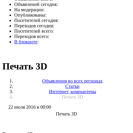
Объявлений сегодня:
На модерации:
Опубликованы:
Посетителей сегодня:
Переходов сегодня:
Посетителей всего:
Переходов всего:
В блокноте
:
Печать 3D
Объявления во всех регионах
Статьи
Интернет, компьютеры
Печать 3D
22 июля 2016 в 00:00
Печать 3D