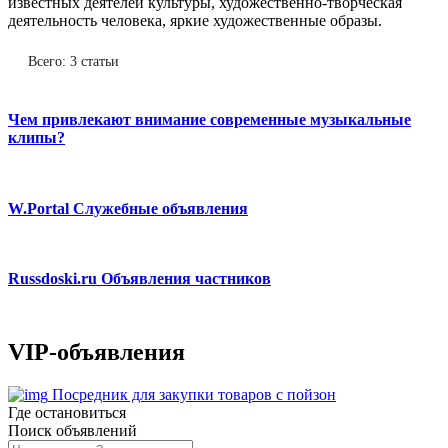
известных деятелей культуры, художественно-творческая
деятельность человека, яркие художественные образы.
Всего: 3 статьи
Чем привлекают внимание современные музыкальные
клипы?
W.Portal Служебные объявления
Russdoski.ru Объявления частников
VIP-объявления
Посредник для закупки товаров с пойзон
Где остановиться
Поиск объявлений