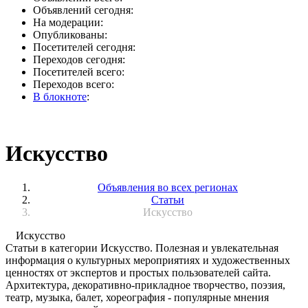
Объявлений сегодня:
На модерации:
Опубликованы:
Посетителей сегодня:
Переходов сегодня:
Посетителей всего:
Переходов всего:
В блокноте
:
Искусство
Объявления во всех регионах
Статьи
Искусство
Искусство
Статьи в категории Искусство. Полезная и увлекательная
информация о культурных мероприятиях и художественных
ценностях от экспертов и простых пользователей сайта.
Архитектура, декоративно-прикладное творчество, поэзия,
театр, музыка, балет, хореография - популярные мнения