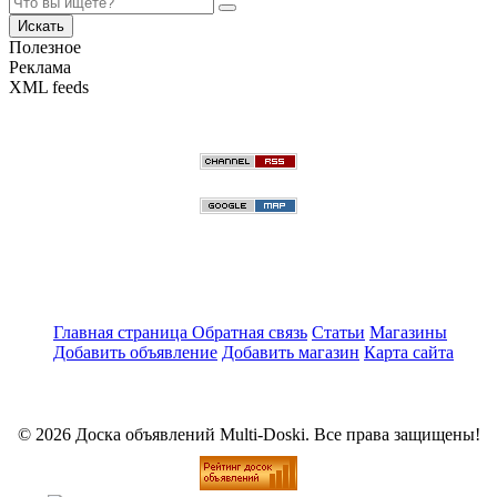
Искать
Полезное
Реклама
XML feeds
Главная страница
Обратная связь
Статьи
Магазины
Добавить объявление
Добавить магазин
Карта сайта
© 2026 Доска объявлений Multi-Doski. Все права защищены!