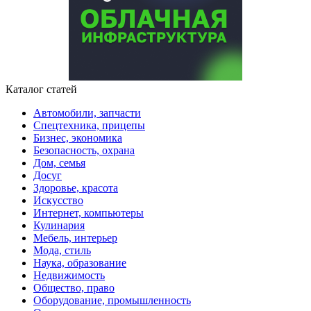
Каталог статей
Автомобили, запчасти
Спецтехника, прицепы
Бизнес, экономика
Безопасность, охрана
Дом, семья
Досуг
Здоровье, красота
Искусство
Интернет, компьютеры
Кулинария
Мебель, интерьер
Мода, стиль
Наука, образование
Недвижимость
Общество, право
Оборудование, промышленность