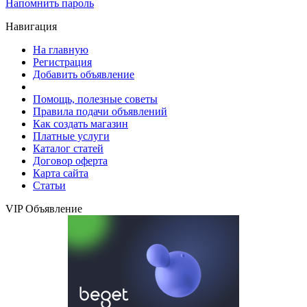
Напомнить пароль
Навигация
На главную
Регистрация
Добавить объявление
Помощь, полезные советы
Правила подачи объявлений
Как создать магазин
Платные услуги
Каталог статей
Договор оферта
Карта сайта
Статьи
VIP Объявление