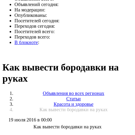
Объявлений сегодня:
На модерации:
Опубликованы:
Посетителей сегодня:
Переходов сегодня:
Посетителей всего:
Переходов всего:
В блокноте
:
Как вывести бородавки на
руках
Объявления во всех регионах
Статьи
Красота и здоровье
Как вывести бородавки на руках
19 июля 2016 в 00:00
Как вывести бородавки на руках