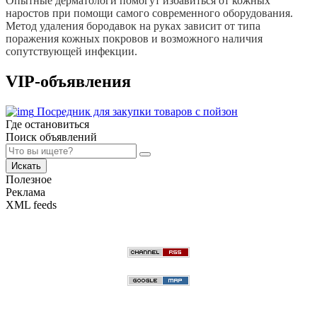
Опытные дерматологи помогут избавиться от кожных
наростов при помощи самого современного оборудования.
Метод удаления бородавок на руках зависит от типа
поражения кожных покровов и возможного наличия
сопутствующей инфекции.
VIP-объявления
Посредник для закупки товаров с пойзон
Где остановиться
Поиск объявлений
Искать
Полезное
Реклама
XML feeds