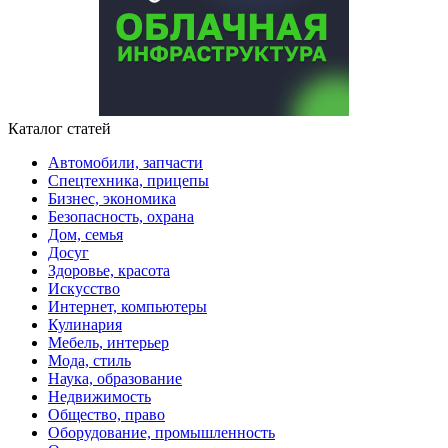
Каталог статей
Автомобили, запчасти
Спецтехника, прицепы
Бизнес, экономика
Безопасность, охрана
Дом, семья
Досуг
Здоровье, красота
Искусство
Интернет, компьютеры
Кулинария
Мебель, интерьер
Мода, стиль
Наука, образование
Недвижимость
Общество, право
Оборудование, промышленность