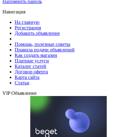
Напомнить пароль
Навигация
На главную
Регистрация
Добавить объявление
Помощь, полезные советы
Правила подачи объявлений
Как создать магазин
Платные услуги
Каталог статей
Договор оферта
Карта сайта
Статьи
VIP Объявление