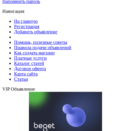
Напомнить пароль
Навигация
На главную
Регистрация
Добавить объявление
Помощь, полезные советы
Правила подачи объявлений
Как создать магазин
Платные услуги
Каталог статей
Договор оферта
Карта сайта
Статьи
VIP Объявление