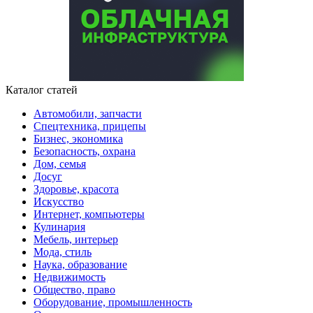
Каталог статей
Автомобили, запчасти
Спецтехника, прицепы
Бизнес, экономика
Безопасность, охрана
Дом, семья
Досуг
Здоровье, красота
Искусство
Интернет, компьютеры
Кулинария
Мебель, интерьер
Мода, стиль
Наука, образование
Недвижимость
Общество, право
Оборудование, промышленность