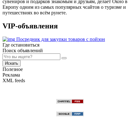
сувениров и подарков знакомым и друзьям, делает Окно в
Европу одним из самых популярных чсайтов о туризме и
путешествиях во всём рунете.
VIP-объявления
Посредник для закупки товаров с пойзон
Где остановиться
Поиск объявлений
Искать
Полезное
Реклама
XML feeds