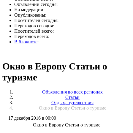
Объявлений сегодня:
На модерации:
Опубликованы:
Посетителей сегодня:
Переходов сегодня:
Посетителей всего:
Переходов всего:
В блокноте
:
Окно в Европу Статьи о
туризме
Объявления во всех регионах
Статьи
Отдых, путешествия
Окно в Европу Статьи о туризме
17 декабря 2016 в 00:00
Окно в Европу Статьи о туризме