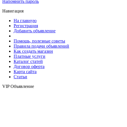
Напомнить пароль
Навигация
На главную
Регистрация
Добавить объявление
Помощь, полезные советы
Правила подачи объявлений
Как создать магазин
Платные услуги
Каталог статей
Договор оферта
Карта сайта
Статьи
VIP Объявление