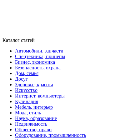
Каталог статей
Автомобили, запчасти
Спецтехника, прицепы
Бизнес, экономика
Безопасность, охрана
Дом, семья
Досуг
Здоровье, красота
Искусство
Интернет, компьютеры
Кулинария
Мебель, интерьер
Мода, стиль
Наука, образование
Недвижимость
Общество, право
Оборудование, промышленность