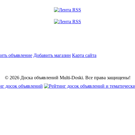
ить объявление
Добавить магазин
Карта сайта
© 2026 Доска объявлений Multi-Doski. Все права защищены!