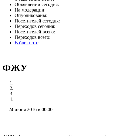
Объявлений сегодня:
На модерации:
Опубликованы:
Посетителей сегодня:
Переходов сегодня:
Посетителей всего:
Переходов всего:
В блокноте
:
ФЖУ
24 июня 2016 в 00:00