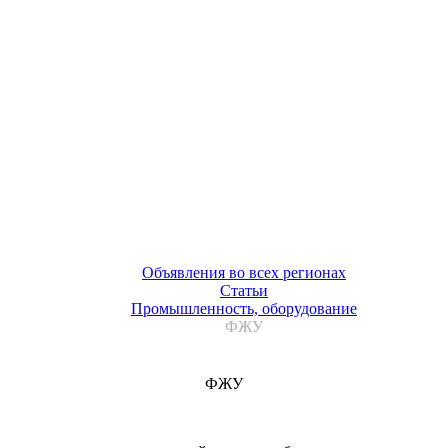
Объявления во всех регионах
Статьи
Промышленность, оборудование
ФЖУ
ФЖУ