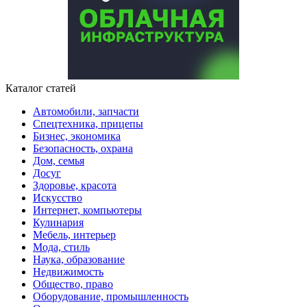
Каталог статей
Автомобили, запчасти
Спецтехника, прицепы
Бизнес, экономика
Безопасность, охрана
Дом, семья
Досуг
Здоровье, красота
Искусство
Интернет, компьютеры
Кулинария
Мебель, интерьер
Мода, стиль
Наука, образование
Недвижимость
Общество, право
Оборудование, промышленность