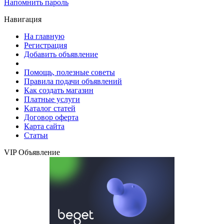
Напомнить пароль
Навигация
На главную
Регистрация
Добавить объявление
Помощь, полезные советы
Правила подачи объявлений
Как создать магазин
Платные услуги
Каталог статей
Договор оферта
Карта сайта
Статьи
VIP Объявление