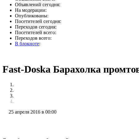
Объявлений сегодня:
На модерации:
Опубликованы:
Посетителей сегодня:
Переходов сегодня:
Посетителей всего:
Переходов всего:
В блокноте
:
Fast-Doska Барахолка промто
25 апреля 2016 в 00:00