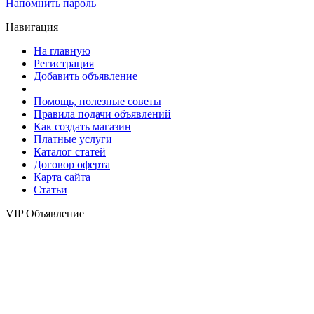
Напомнить пароль
Навигация
На главную
Регистрация
Добавить объявление
Помощь, полезные советы
Правила подачи объявлений
Как создать магазин
Платные услуги
Каталог статей
Договор оферта
Карта сайта
Статьи
VIP Объявление