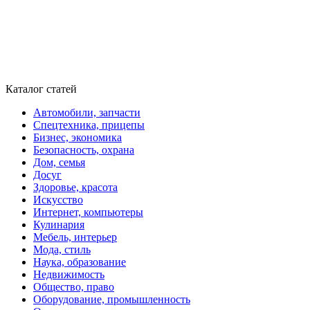
Каталог статей
Автомобили, запчасти
Спецтехника, прицепы
Бизнес, экономика
Безопасность, охрана
Дом, семья
Досуг
Здоровье, красота
Искусство
Интернет, компьютеры
Кулинария
Мебель, интерьер
Мода, стиль
Наука, образование
Недвижимость
Общество, право
Оборудование, промышленность