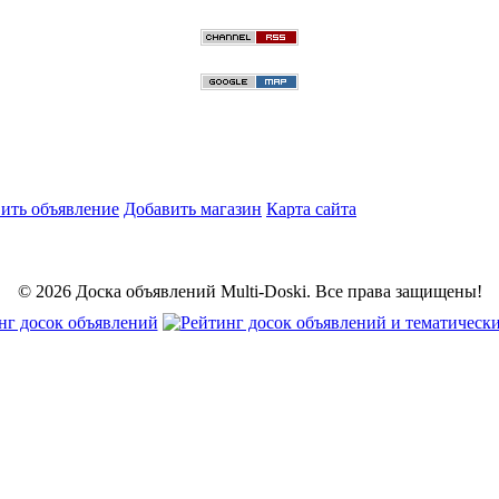
ить объявление
Добавить магазин
Карта сайта
© 2026 Доска объявлений Multi-Doski. Все права защищены!