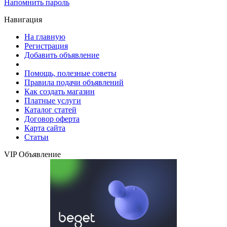
Напомнить пароль
Навигация
На главную
Регистрация
Добавить объявление
Помощь, полезные советы
Правила подачи объявлений
Как создать магазин
Платные услуги
Каталог статей
Договор оферта
Карта сайта
Статьи
VIP Объявление