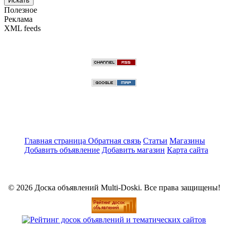
Искать
Полезное
Реклама
XML feeds
Главная страница
Обратная связь
Статьи
Магазины
Добавить объявление
Добавить магазин
Карта сайта
© 2026 Доска объявлений Multi-Doski. Все права защищены!