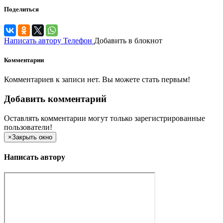
Поделиться
Написать автору
Телефон
Добавить в блокнот
Комментарии
Комментариев к записи нет. Вы можете стать первым!
Добавить комментарий
Оставлять комментарии могут только зарегистрированные
пользователи!
×
Закрыть окно
Написать автору