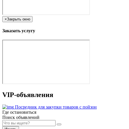
×
Закрыть окно
Заказать услугу
VIP-объявления
Посредник для закупки товаров с пойзон
Где остановиться
Поиск объявлений