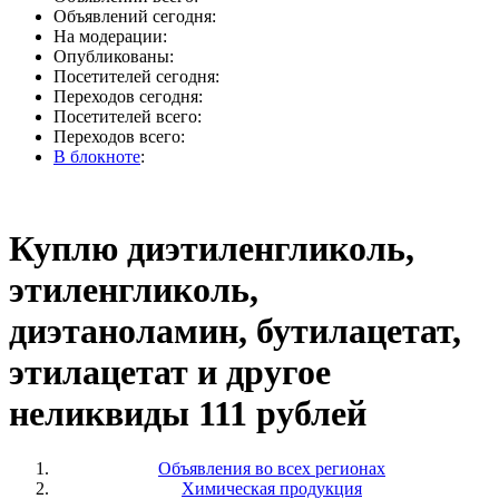
Объявлений сегодня:
На модерации:
Опубликованы:
Посетителей сегодня:
Переходов сегодня:
Посетителей всего:
Переходов всего:
В блокноте
:
Куплю диэтиленгликоль,
этиленгликоль,
диэтаноламин, бутилацетат,
этилацетат и другое
неликвиды 111 рублей
Объявления во всех регионах
Химическая продукция