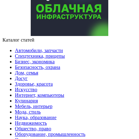
Каталог статей
Автомобили, запчасти
Спецтехника, прицепы
Бизнес, экономика
Безопасность, охрана
Дом, семья
Досуг
Здоровье, красота
Искусство
Интернет, компьютеры
Кулинария
Мебель, интерьер
Мода, стиль
Наука, образование
Недвижимость
Общество, право
Оборудование, промышленность