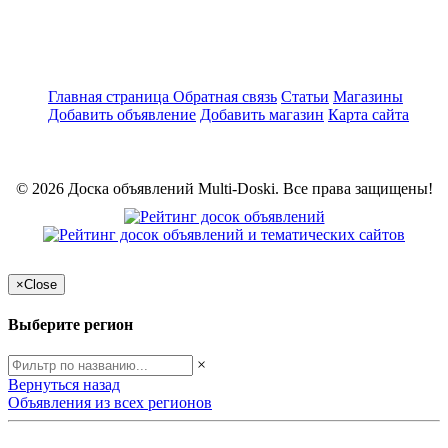
Главная страница
Обратная связь
Статьи
Магазины
Добавить объявление
Добавить магазин
Карта сайта
© 2026 Доска объявлений Multi-Doski. Все права защищены!
×
Close
Выберите регион
×
Вернуться назад
Объявления из всех регионов