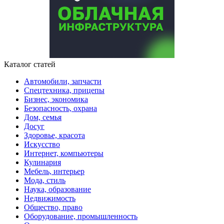
Каталог статей
Автомобили, запчасти
Спецтехника, прицепы
Бизнес, экономика
Безопасность, охрана
Дом, семья
Досуг
Здоровье, красота
Искусство
Интернет, компьютеры
Кулинария
Мебель, интерьер
Мода, стиль
Наука, образование
Недвижимость
Общество, право
Оборудование, промышленность