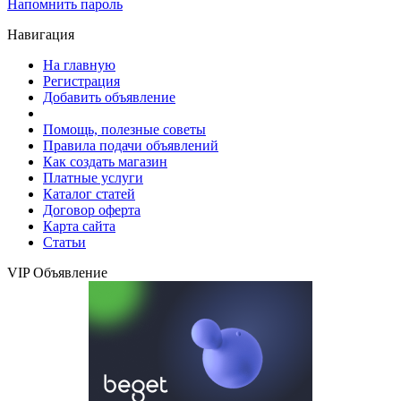
Напомнить пароль
Навигация
На главную
Регистрация
Добавить объявление
Помощь, полезные советы
Правила подачи объявлений
Как создать магазин
Платные услуги
Каталог статей
Договор оферта
Карта сайта
Статьи
VIP Объявление