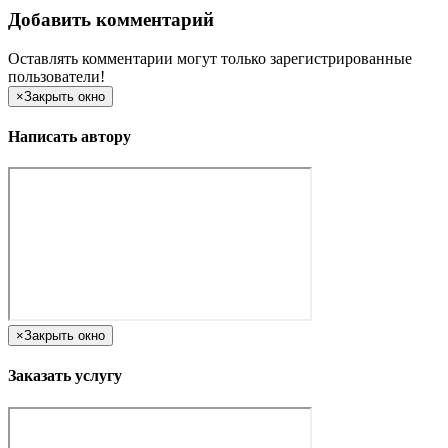
Добавить комментарий
Оставлять комментарии могут только зарегистрированные
пользователи!
×
Закрыть окно
Написать автору
×
Закрыть окно
Заказать услугу