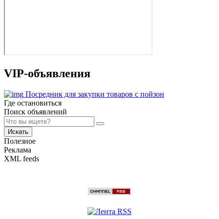
VIP-объявления
Посредник для закупки товаров с пойзон
Где остановиться
Поиск объявлений
Искать
Полезное
Реклама
XML feeds