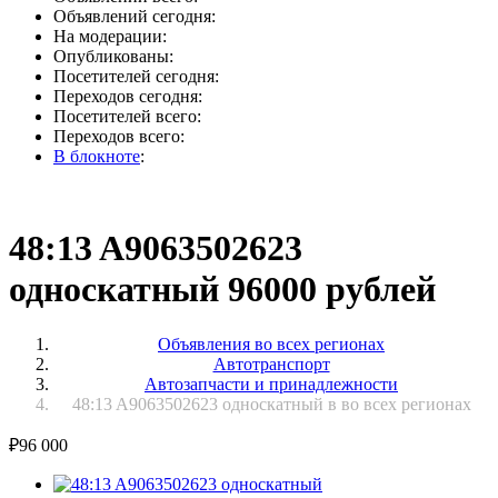
Объявлений сегодня:
На модерации:
Опубликованы:
Посетителей сегодня:
Переходов сегодня:
Посетителей всего:
Переходов всего:
В блокноте
:
48:13 A9063502623
односкатный 96000 рублей
Объявления во всех регионах
Автотранспорт
Автозапчасти и принадлежности
48:13 A9063502623 односкатный в во всех регионах
₽
96 000