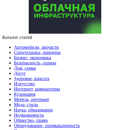
Каталог статей
Автомобили, запчасти
Спецтехника, прицепы
Бизнес, экономика
Безопасность, охрана
Дом, семья
Досуг
Здоровье, красота
Искусство
Интернет, компьютеры
Кулинария
Мебель, интерьер
Мода, стиль
Наука, образование
Недвижимость
Общество, право
Оборудование, промышленность