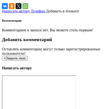
Написать автору
Телефон
Добавить в блокнот
Комментарии
Комментариев к записи нет. Вы можете стать первым!
Добавить комментарий
Оставлять комментарии могут только зарегистрированные
пользователи!
×
Закрыть окно
Написать автору