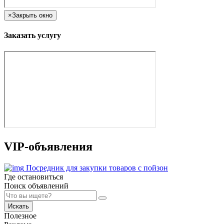
×
Закрыть окно
Заказать услугу
VIP-объявления
Посредник для закупки товаров с пойзон
Где остановиться
Поиск объявлений
Искать
Полезное