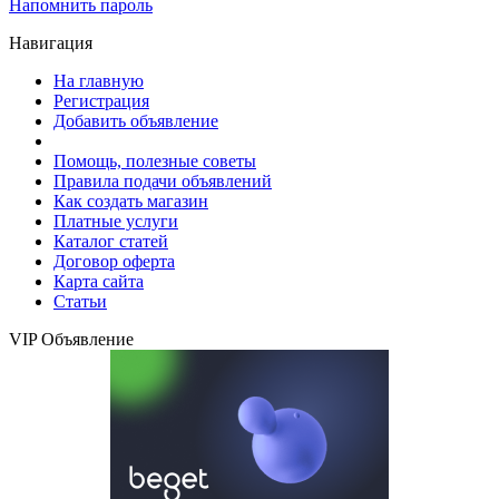
Напомнить пароль
Навигация
На главную
Регистрация
Добавить объявление
Помощь, полезные советы
Правила подачи объявлений
Как создать магазин
Платные услуги
Каталог статей
Договор оферта
Карта сайта
Статьи
VIP Объявление