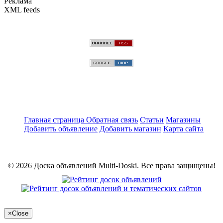
Реклама
XML feeds
Главная страница
Обратная связь
Статьи
Магазины
Добавить объявление
Добавить магазин
Карта сайта
© 2026 Доска объявлений Multi-Doski. Все права защищены!
×
Close