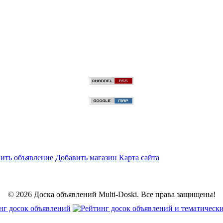
ить объявление
Добавить магазин
Карта сайта
© 2026 Доска объявлений Multi-Doski. Все права защищены!