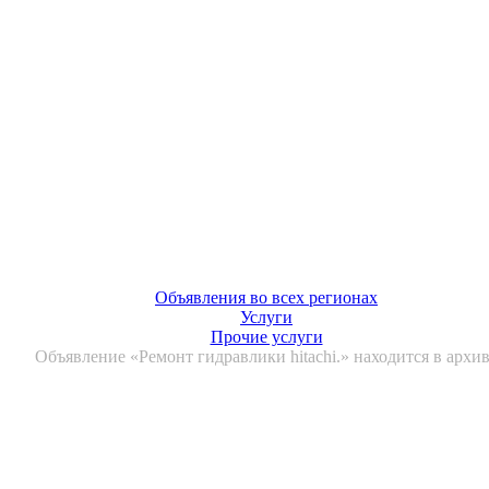
Объявления во всех регионах
Услуги
Прочие услуги
Объявление «Ремонт гидравлики hitachi.» находится в архи