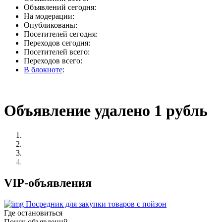
Объявлений сегодня:
На модерации:
Опубликованы:
Посетителей сегодня:
Переходов сегодня:
Посетителей всего:
Переходов всего:
В блокноте
:
Объявление удалено 1 рубль
VIP-объявления
Посредник для закупки товаров с пойзон
Где остановиться
Поиск объявлений