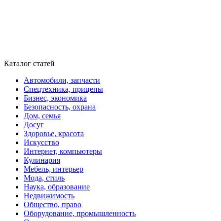
Каталог статей
Автомобили, запчасти
Спецтехника, прицепы
Бизнес, экономика
Безопасность, охрана
Дом, семья
Досуг
Здоровье, красота
Искусство
Интернет, компьютеры
Кулинария
Мебель, интерьер
Мода, стиль
Наука, образование
Недвижимость
Общество, право
Оборудование, промышленность