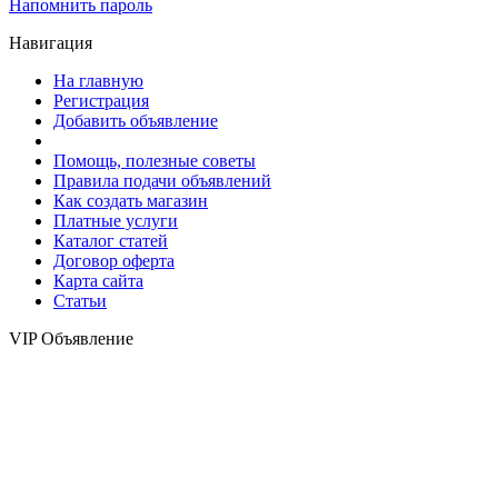
Напомнить пароль
Навигация
На главную
Регистрация
Добавить объявление
Помощь, полезные советы
Правила подачи объявлений
Как создать магазин
Платные услуги
Каталог статей
Договор оферта
Карта сайта
Статьи
VIP Объявление