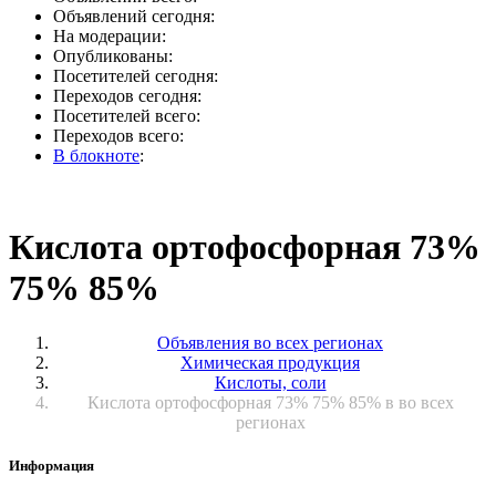
Объявлений сегодня:
На модерации:
Опубликованы:
Посетителей сегодня:
Переходов сегодня:
Посетителей всего:
Переходов всего:
В блокноте
:
Кислота ортофосфорная 73%
75% 85%
Объявления во всех регионах
Химическая продукция
Кислоты, соли
Кислота ортофосфорная 73% 75% 85% в во всех
регионах
Информация