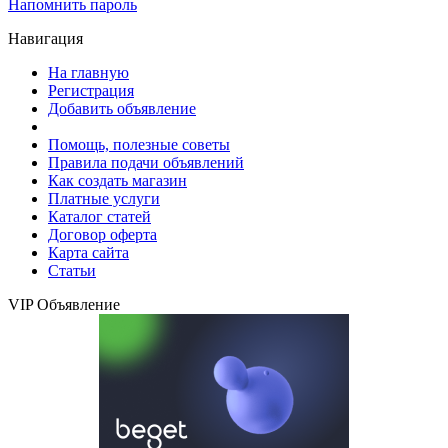
Напомнить пароль
Навигация
На главную
Регистрация
Добавить объявление
Помощь, полезные советы
Правила подачи объявлений
Как создать магазин
Платные услуги
Каталог статей
Договор оферта
Карта сайта
Статьи
VIP Объявление