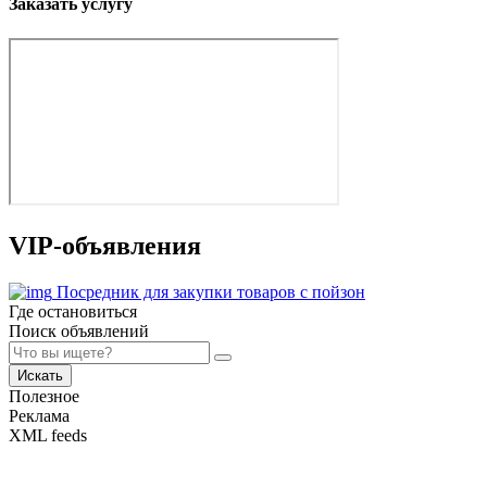
Заказать услугу
VIP-объявления
Посредник для закупки товаров с пойзон
Где остановиться
Поиск объявлений
Искать
Полезное
Реклама
XML feeds