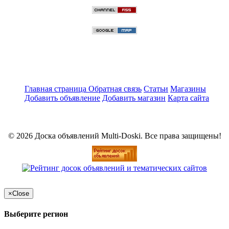
Главная страница
Обратная связь
Статьи
Магазины
Добавить объявление
Добавить магазин
Карта сайта
© 2026 Доска объявлений Multi-Doski. Все права защищены!
×
Close
Выберите регион