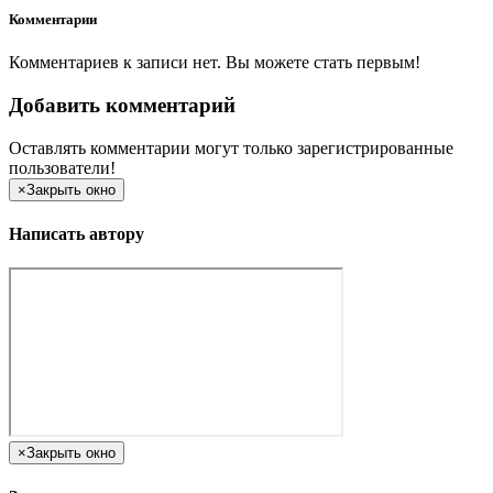
Комментарии
Комментариев к записи нет. Вы можете стать первым!
Добавить комментарий
Оставлять комментарии могут только зарегистрированные
пользователи!
×
Закрыть окно
Написать автору
×
Закрыть окно