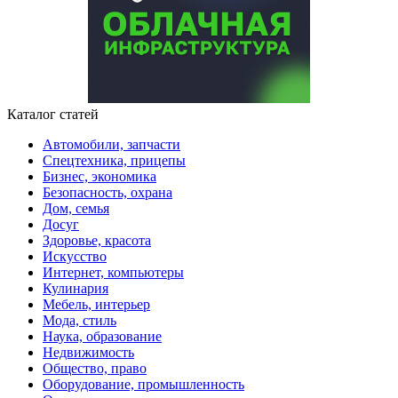
Каталог статей
Автомобили, запчасти
Спецтехника, прицепы
Бизнес, экономика
Безопасность, охрана
Дом, семья
Досуг
Здоровье, красота
Искусство
Интернет, компьютеры
Кулинария
Мебель, интерьер
Мода, стиль
Наука, образование
Недвижимость
Общество, право
Оборудование, промышленность