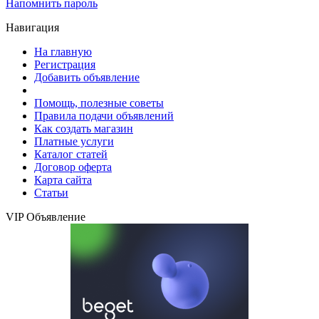
Напомнить пароль
Навигация
На главную
Регистрация
Добавить объявление
Помощь, полезные советы
Правила подачи объявлений
Как создать магазин
Платные услуги
Каталог статей
Договор оферта
Карта сайта
Статьи
VIP Объявление