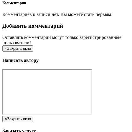
Комментарии
Комментариев к записи нет. Вы можете стать первым!
Добавить комментарий
Оставлять комментарии могут только зарегистрированные
пользователи!
×
Закрыть окно
Написать автору
×
Закрыть окно
Заказать услугу