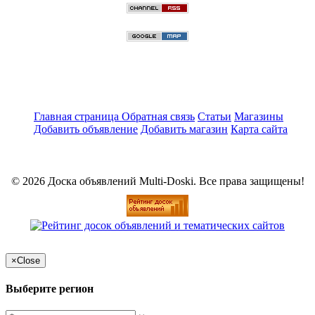
Главная страница
Обратная связь
Статьи
Магазины
Добавить объявление
Добавить магазин
Карта сайта
© 2026 Доска объявлений Multi-Doski. Все права защищены!
×
Close
Выберите регион