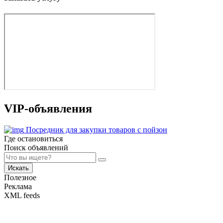
VIP-объявления
Посредник для закупки товаров с пойзон
Где остановиться
Поиск объявлений
Искать
Полезное
Реклама
XML feeds