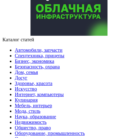
Каталог статей
Автомобили, запчасти
Спецтехника, прицепы
Бизнес, экономика
Безопасность, охрана
Дом, семья
Досуг
Здоровье, красота
Искусство
Интернет, компьютеры
Кулинария
Мебель, интерьер
Мода, стиль
Наука, образование
Недвижимость
Общество, право
Оборудование, промышленность