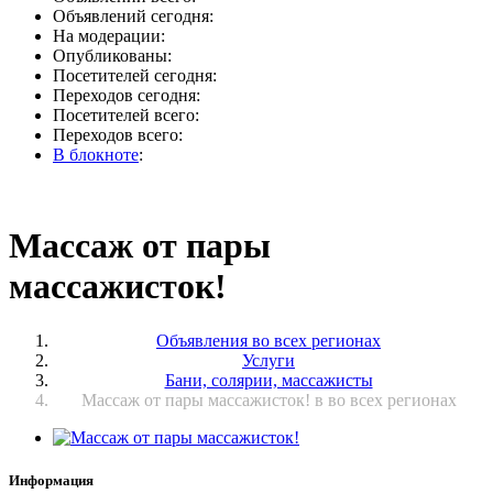
Объявлений сегодня:
На модерации:
Опубликованы:
Посетителей сегодня:
Переходов сегодня:
Посетителей всего:
Переходов всего:
В блокноте
:
Массаж от пары
массажисток!
Объявления во всех регионах
Услуги
Бани, солярии, массажисты
Массаж от пары массажисток! в во всех регионах
Информация