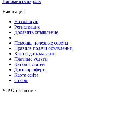
Напомнить пароль
Навигация
На главную
Регистрация
Добавить объявление
Помощь, полезные советы
Правила подачи объявлений
Как создать магазин
Платные услуги
Каталог статей
Договор оферта
Карта сайта
Статьи
VIP Объявление