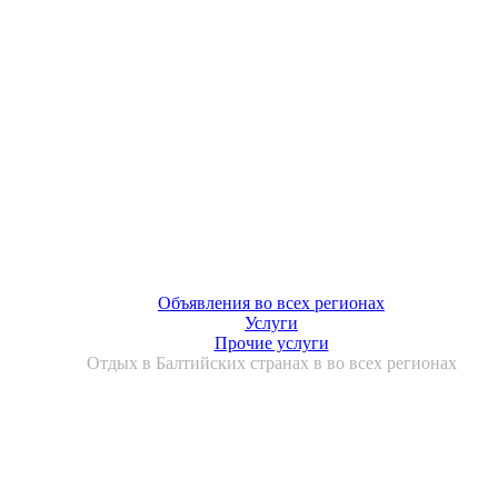
Объявления во всех регионах
Услуги
Прочие услуги
Отдых в Балтийских странах в во всех регионах