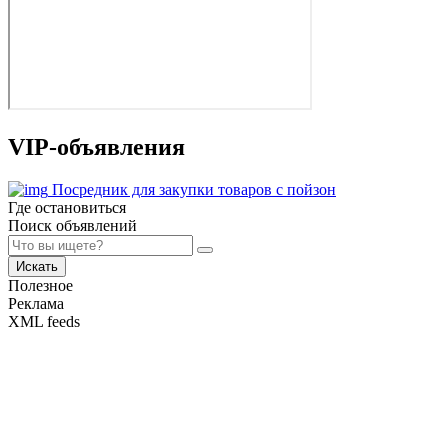
VIP-объявления
Посредник для закупки товаров с пойзон
Где остановиться
Поиск объявлений
Искать
Полезное
Реклама
XML feeds