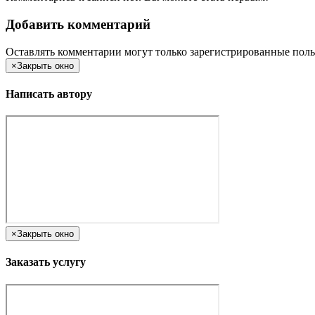
Добавить комментарий
Оставлять комментарии могут только зарегистрированные поль
×
Закрыть окно
Написать автору
×
Закрыть окно
Заказать услугу