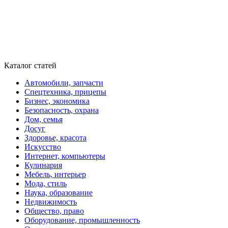
Каталог статей
Автомобили, запчасти
Спецтехника, прицепы
Бизнес, экономика
Безопасность, охрана
Дом, семья
Досуг
Здоровье, красота
Искусство
Интернет, компьютеры
Кулинария
Мебель, интерьер
Мода, стиль
Наука, образование
Недвижимость
Общество, право
Оборудование, промышленность