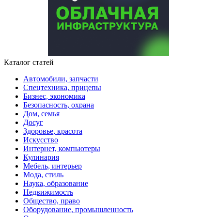
Каталог статей
Автомобили, запчасти
Спецтехника, прицепы
Бизнес, экономика
Безопасность, охрана
Дом, семья
Досуг
Здоровье, красота
Искусство
Интернет, компьютеры
Кулинария
Мебель, интерьер
Мода, стиль
Наука, образование
Недвижимость
Общество, право
Оборудование, промышленность