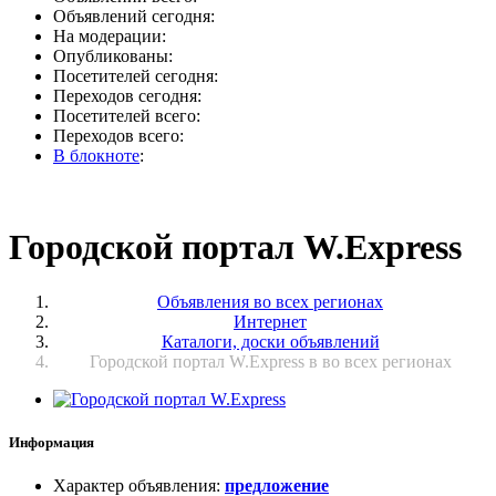
Объявлений сегодня:
На модерации:
Опубликованы:
Посетителей сегодня:
Переходов сегодня:
Посетителей всего:
Переходов всего:
В блокноте
:
Городской портал W.Express
Объявления во всех регионах
Интернет
Каталоги, доски объявлений
Городской портал W.Express в во всех регионах
Информация
Характер объявления
:
предложение