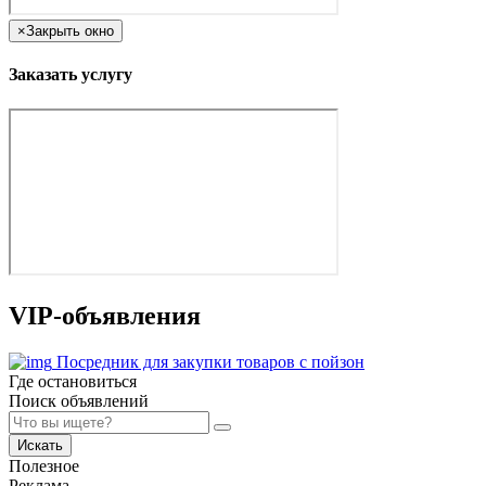
×
Закрыть окно
Заказать услугу
VIP-объявления
Посредник для закупки товаров с пойзон
Где остановиться
Поиск объявлений
Искать
Полезное
Реклама