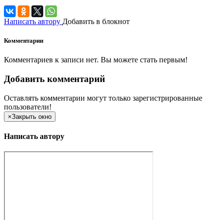
Написать автору
Добавить в блокнот
Комментарии
Комментариев к записи нет. Вы можете стать первым!
Добавить комментарий
Оставлять комментарии могут только зарегистрированные
пользователи!
×
Закрыть окно
Написать автору