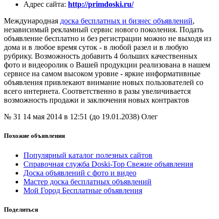
Адрес сайта
:
http://primdoski.ru/
Международная
доска бесплатных и бизнес объявлений
,
независимый рекламный сервис нового поколения. Подать
объявление бесплатно и без регистрации можно не выходя из
дома и в любое время суток - в любой разел и в любую
рубрику. Возможность добавить 4 больших качественных
фото и видеоролик о Вашей продукции реализована в нашем
сервисе на самом высоком уровне - яркие информативные
объявления привлекают внимание новых пользователей со
всего интернета. Соответственно в разы увеличивается
возможность продажи и заключения новых контрактов
№ 31
14 мая 2014 в 12:51 (до 19.01.2038)
Олег
Похожие объявления
Популярный каталог полезных сайтов
Справочная служба Doski-Top Свежие объявления
Доска объявлений с фото и видео
Мастер доска бесплатных объявлений
Мой Город Бесплатные объявления
Поделиться