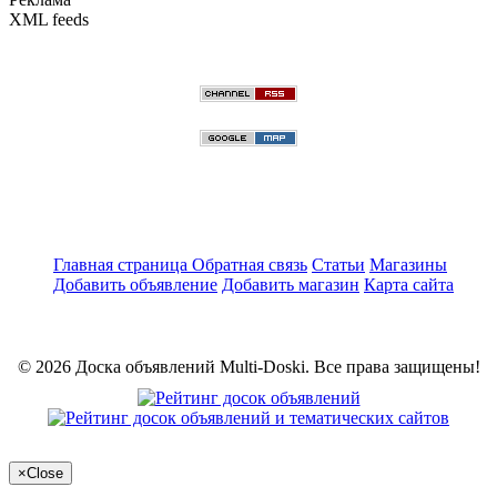
XML feeds
Главная страница
Обратная связь
Статьи
Магазины
Добавить объявление
Добавить магазин
Карта сайта
© 2026 Доска объявлений Multi-Doski. Все права защищены!
×
Close