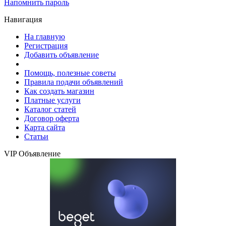
Напомнить пароль
Навигация
На главную
Регистрация
Добавить объявление
Помощь, полезные советы
Правила подачи объявлений
Как создать магазин
Платные услуги
Каталог статей
Договор оферта
Карта сайта
Статьи
VIP Объявление