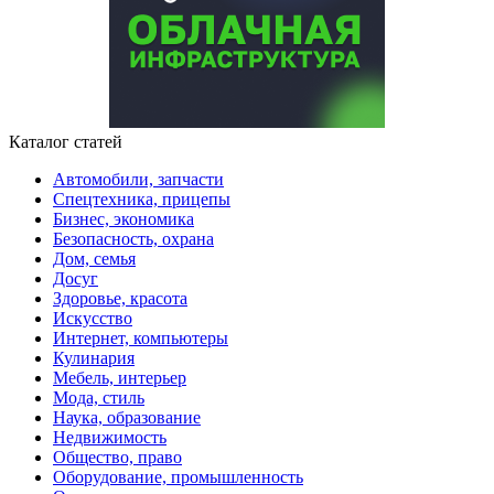
Каталог статей
Автомобили, запчасти
Спецтехника, прицепы
Бизнес, экономика
Безопасность, охрана
Дом, семья
Досуг
Здоровье, красота
Искусство
Интернет, компьютеры
Кулинария
Мебель, интерьер
Мода, стиль
Наука, образование
Недвижимость
Общество, право
Оборудование, промышленность