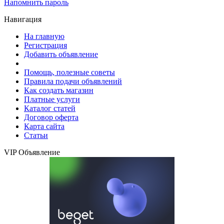
Напомнить пароль
Навигация
На главную
Регистрация
Добавить объявление
Помощь, полезные советы
Правила подачи объявлений
Как создать магазин
Платные услуги
Каталог статей
Договор оферта
Карта сайта
Статьи
VIP Объявление