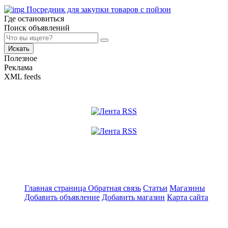
Посредник для закупки товаров с пойзон
Где остановиться
Поиск объявлений
Искать
Полезное
Реклама
XML feeds
Главная страница
Обратная связь
Статьи
Магазины
Добавить объявление
Добавить магазин
Карта сайта