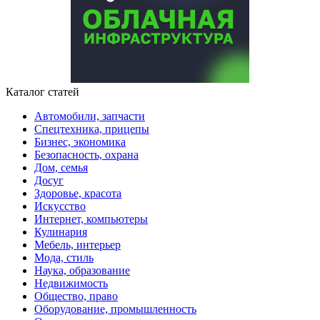
Каталог статей
Автомобили, запчасти
Спецтехника, прицепы
Бизнес, экономика
Безопасность, охрана
Дом, семья
Досуг
Здоровье, красота
Искусство
Интернет, компьютеры
Кулинария
Мебель, интерьер
Мода, стиль
Наука, образование
Недвижимость
Общество, право
Оборудование, промышленность