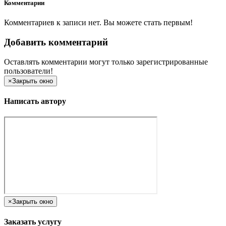
Комментарии
Комментариев к записи нет. Вы можете стать первым!
Добавить комментарий
Оставлять комментарии могут только зарегистрированные
пользователи!
×
Закрыть окно
Написать автору
×
Закрыть окно
Заказать услугу