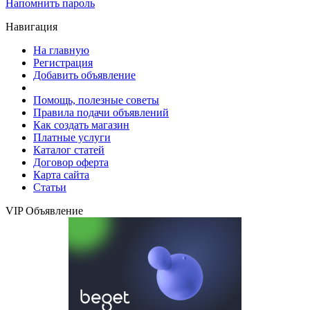
Напомнить пароль
Навигация
На главную
Регистрация
Добавить объявление
Помощь, полезные советы
Правила подачи объявлений
Как создать магазин
Платные услуги
Каталог статей
Договор оферта
Карта сайта
Статьи
VIP Объявление