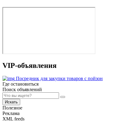
VIP-объявления
Посредник для закупки товаров с пойзон
Где остановиться
Поиск объявлений
Искать
Полезное
Реклама
XML feeds