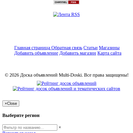
Главная страница
Обратная связь
Статьи
Магазины
Добавить объявление
Добавить магазин
Карта сайта
© 2026 Доска объявлений Multi-Doski. Все права защищены!
×
Close
Выберите регион
×