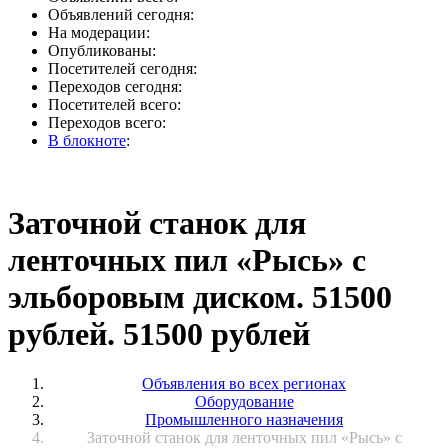
Объявлений сегодня:
На модерации:
Опубликованы:
Посетителей сегодня:
Переходов сегодня:
Посетителей всего:
Переходов всего:
В блокноте
:
Заточной станок для
ленточных пил «Рысь» с
эльборовым диском. 51500
рублей. 51500 рублей
Объявления во всех регионах
Оборудование
Промышленного назначения
Заточной станок для ленточных пил «Рысь» с