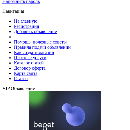
Напомнить пароль
Навигация
На главную
Регистрация
Добавить объявление
Помощь, полезные советы
Правила подачи объявлений
Как создать магазин
Платные услуги
Каталог статей
Договор оферта
Карта сайта
Статьи
VIP Объявление