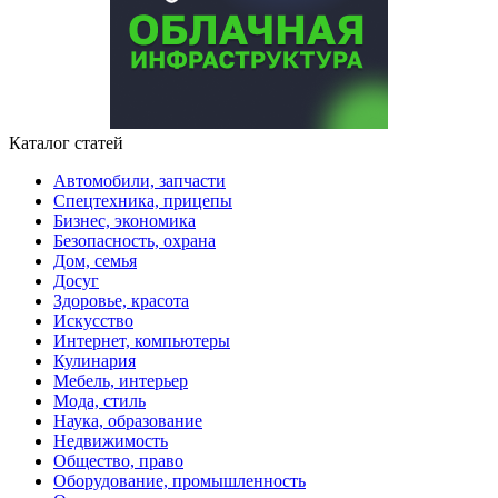
Каталог статей
Автомобили, запчасти
Спецтехника, прицепы
Бизнес, экономика
Безопасность, охрана
Дом, семья
Досуг
Здоровье, красота
Искусство
Интернет, компьютеры
Кулинария
Мебель, интерьер
Мода, стиль
Наука, образование
Недвижимость
Общество, право
Оборудование, промышленность