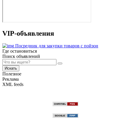
VIP-объявления
Посредник для закупки товаров с пойзон
Где остановиться
Поиск объявлений
Искать
Полезное
Реклама
XML feeds