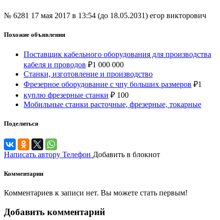
№ 6281
17 мая 2017 в 13:54 (до 18.05.2031)
егор викторович
Похожие объявления
Поставщик кабельного оборудования для производства
кабеля и проводов
₽
1 000 000
Станки, изготовление и производство
Фрезерное оборудование с чпу больших размеров
₽
1
куплю фрезерные станки
₽
100
Мобильные станки расточные, фрезерные, токарные
Поделиться
Написать автору
Телефон
Добавить в блокнот
Комментарии
Комментариев к записи нет. Вы можете стать первым!
Добавить комментарий