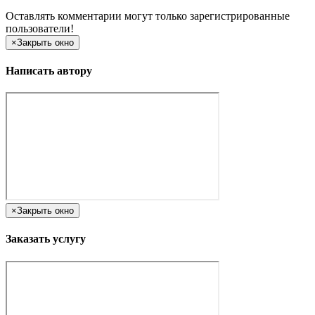
Оставлять комментарии могут только зарегистрированные
пользователи!
×
Закрыть окно
Написать автору
×
Закрыть окно
Заказать услугу