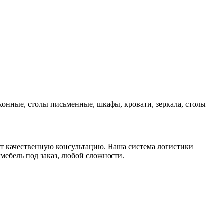
хонные, столы письменные, шкафы, кровати, зеркала, столы
т качественную консультацию. Наша система логистики
мебель под заказ, любой сложности.