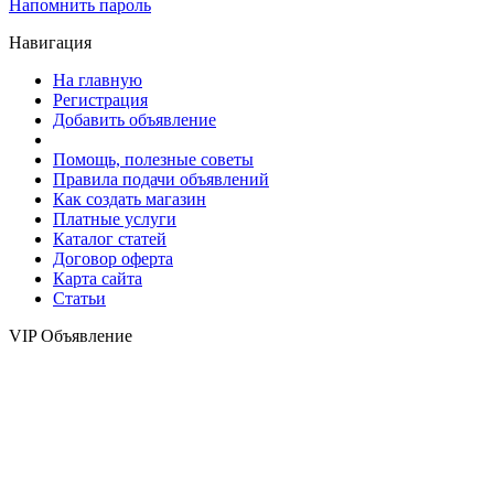
Напомнить пароль
Навигация
На главную
Регистрация
Добавить объявление
Помощь, полезные советы
Правила подачи объявлений
Как создать магазин
Платные услуги
Каталог статей
Договор оферта
Карта сайта
Статьи
VIP Объявление