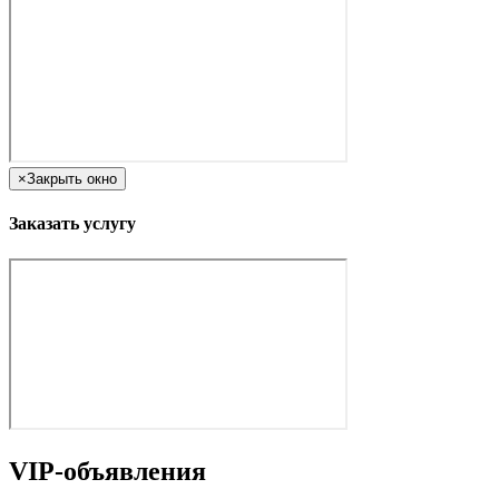
×
Закрыть окно
Заказать услугу
VIP-объявления