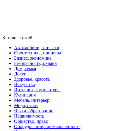
Каталог статей
Автомобили, запчасти
Спецтехника, прицепы
Бизнес, экономика
Безопасность, охрана
Дом, семья
Досуг
Здоровье, красота
Искусство
Интернет, компьютеры
Кулинария
Мебель, интерьер
Мода, стиль
Наука, образование
Недвижимость
Общество, право
Оборудование, промышленность