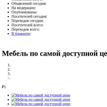
Объявлений сегодня:
На модерации:
Опубликованы:
Посетителей сегодня:
Переходов сегодня:
Посетителей всего:
Переходов всего:
В блокноте
:
Мебель по самой доступной це
₽
1