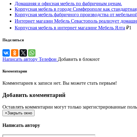
Домашняя и офисная мебель по фабричным ценам.
Корпусная мебель в городе Симферополе как стандартная, 
Корпусная мебель фабричного производства от мебельн
Интернет магазин Мебель Севастополь реализует домаш
Корпусная мебель в интернет магазине Мебель Ялта
₽
1
Поделиться
Написать автору
Телефон
Добавить в блокнот
Комментарии
Комментариев к записи нет. Вы можете стать первым!
Добавить комментарий
Оставлять комментарии могут только зарегистрированные поль
×
Закрыть окно
Написать автору