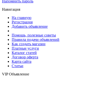
Напомнить пароль
Навигация
На главную
Регистрация
Добавить объявление
Помощь, полезные советы
Правила подачи объявлений
Как создать магазин
Платные услуги
Каталог статей
Договор оферта
Карта сайта
Статьи
VIP Объявление