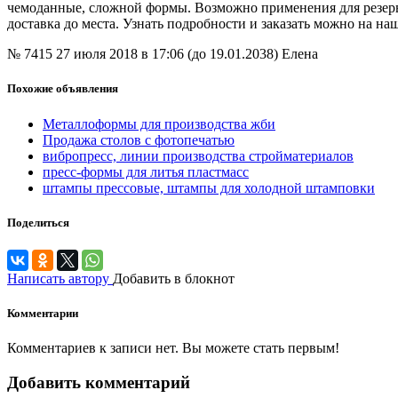
чемоданные, сложной формы. Возможно применения для резерв
доставка до места. Узнать подробности и заказать можно на на
№ 7415
27 июля 2018 в 17:06 (до 19.01.2038)
Елена
Похожие объявления
Металлоформы для производства жби
Продажа столов с фотопечатью
вибропресс, линии производства стройматериалов
пресс-формы для литья пластмасс
штампы прессовые, штампы для холодной штамповки
Поделиться
Написать автору
Добавить в блокнот
Комментарии
Комментариев к записи нет. Вы можете стать первым!
Добавить комментарий