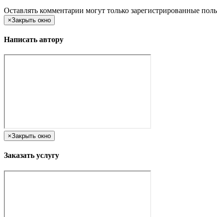
Оставлять комментарии могут только зарегистрированные поль
×
Закрыть окно
Написать автору
×
Закрыть окно
Заказать услугу