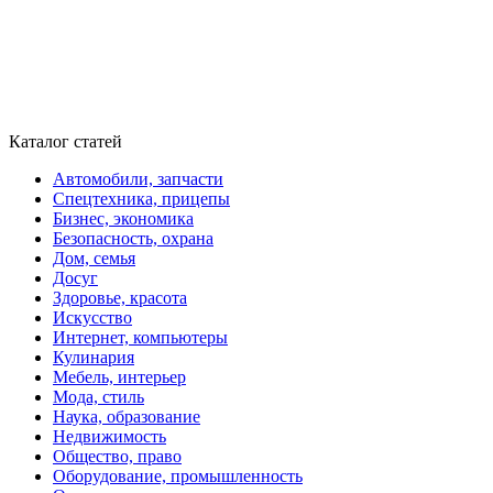
Каталог статей
Автомобили, запчасти
Спецтехника, прицепы
Бизнес, экономика
Безопасность, охрана
Дом, семья
Досуг
Здоровье, красота
Искусство
Интернет, компьютеры
Кулинария
Мебель, интерьер
Мода, стиль
Наука, образование
Недвижимость
Общество, право
Оборудование, промышленность