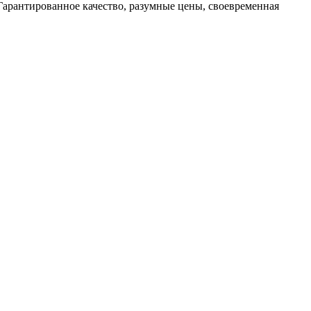
арантированное качество, разумные цены, своевременная