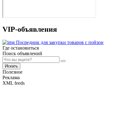
VIP-объявления
Посредник для закупки товаров с пойзон
Где остановиться
Поиск объявлений
Искать
Полезное
Реклама
XML feeds