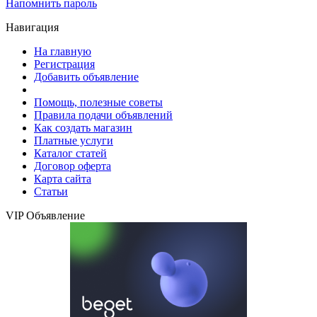
Напомнить пароль
Навигация
На главную
Регистрация
Добавить объявление
Помощь, полезные советы
Правила подачи объявлений
Как создать магазин
Платные услуги
Каталог статей
Договор оферта
Карта сайта
Статьи
VIP Объявление