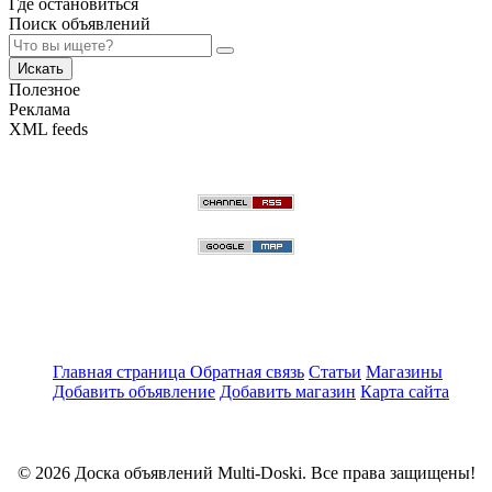
Где остановиться
Поиск объявлений
Искать
Полезное
Реклама
XML feeds
Главная страница
Обратная связь
Статьи
Магазины
Добавить объявление
Добавить магазин
Карта сайта
© 2026 Доска объявлений Multi-Doski. Все права защищены!