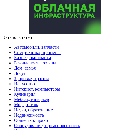
Каталог статей
Автомобили, запчасти
Спецтехника, прицепы
Бизнес, экономика
Безопасность, охрана
Дом, семья
Досуг
Здоровье, красота
Искусство
Интернет, компьютеры
Кулинария
Мебель, интерьер
Мода, стиль
Наука, образование
Недвижимость
Общество, право
Оборудование, промышленность