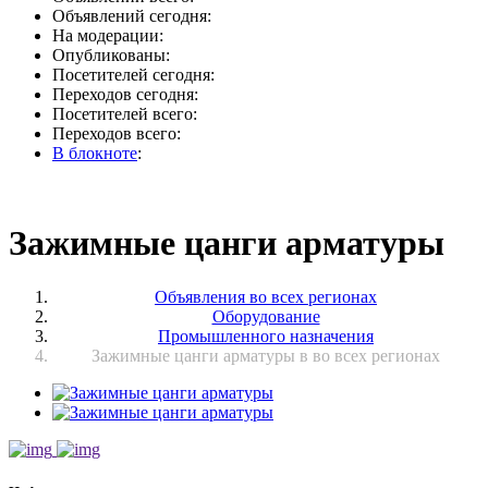
Объявлений сегодня:
На модерации:
Опубликованы:
Посетителей сегодня:
Переходов сегодня:
Посетителей всего:
Переходов всего:
В блокноте
:
Зажимные цанги арматуры
Объявления во всех регионах
Оборудование
Промышленного назначения
Зажимные цанги арматуры в во всех регионах