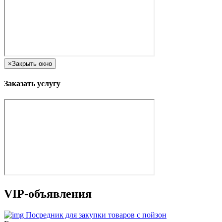
×
Закрыть окно
Заказать услугу
VIP-объявления
Посредник для закупки товаров с пойзон