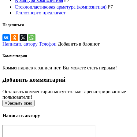
Арматура композитная
₽
7
Стеклопластиковая арматура (композитная)
₽
7
Теплоэнерго предлагает
Поделиться
Написать автору
Телефон
Добавить в блокнот
Комментарии
Комментариев к записи нет. Вы можете стать первым!
Добавить комментарий
Оставлять комментарии могут только зарегистрированные
пользователи!
×
Закрыть окно
Написать автору