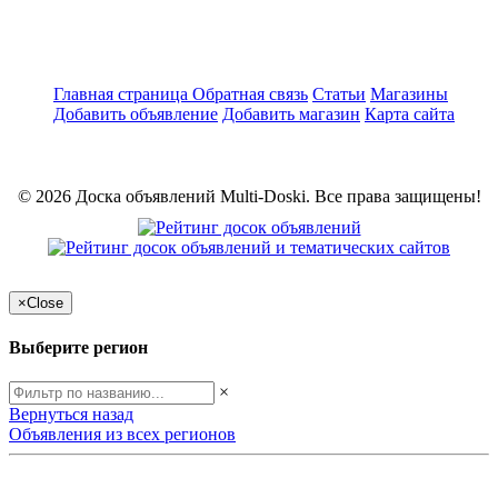
Главная страница
Обратная связь
Статьи
Магазины
Добавить объявление
Добавить магазин
Карта сайта
© 2026 Доска объявлений Multi-Doski. Все права защищены!
×
Close
Выберите регион
×
Вернуться назад
Объявления из всех регионов