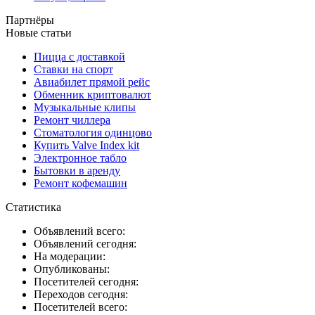
Партнёры
Новые статьи
Пицца с доставкой
Ставки на спорт
Авиабилет прямой рейс
Обменник криптовалют
Музыкальные клипы
Ремонт чиллера
Стоматология одинцово
Купить Valve Index kit
Электронное табло
Бытовки в аренду
Ремонт кофемашин
Статистика
Объявлений всего:
Объявлений сегодня:
На модерации:
Опубликованы:
Посетителей сегодня:
Переходов сегодня:
Посетителей всего: