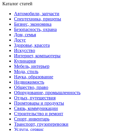
Каталог статей
Автомобили, запчасти
Спецтехника, прицепы
Бизнес, экономика
Безопасность, охрана
Дом, семья
Досуг
Здоровье, красота
Искусство
Интернет, компьютеры
Кулинария
Мебель, интерьер
Мода, стиль
Наука, образование
Недвижимость
Общество, право
Оборудование, промышленность
Отдых, путешествия
Промтовары и продукты
Связь, коммуникации
Строительство и ремонт
Спорт, инвентарь
Транспорт, грузоперевозки
Услуги, сервис