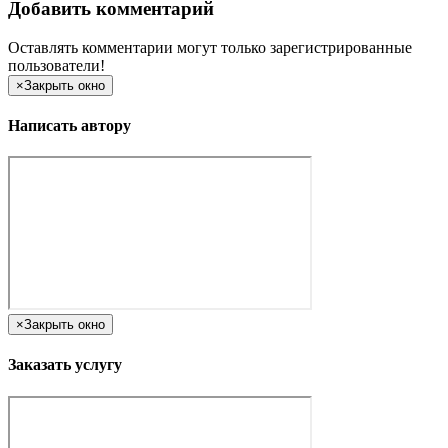
Добавить комментарий
Оставлять комментарии могут только зарегистрированные
пользователи!
×
Закрыть окно
Написать автору
×
Закрыть окно
Заказать услугу