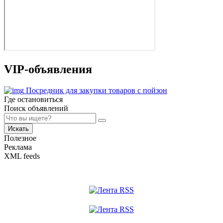
VIP-объявления
Посредник для закупки товаров с пойзон
Где остановиться
Поиск объявлений
Искать
Полезное
Реклама
XML feeds