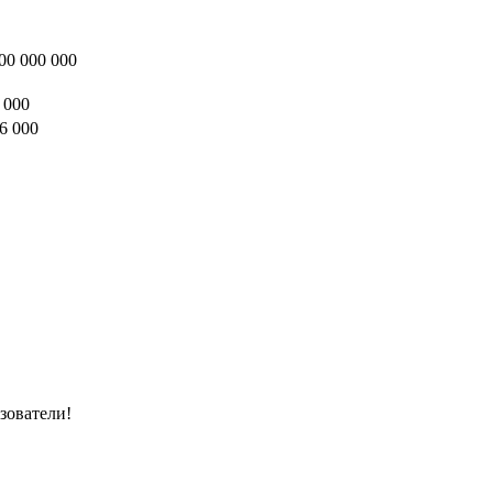
00 000 000
 000
6 000
зователи!