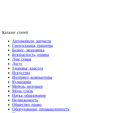
Каталог статей
Автомобили, запчасти
Спецтехника, прицепы
Бизнес, экономика
Безопасность, охрана
Дом, семья
Досуг
Здоровье, красота
Искусство
Интернет, компьютеры
Кулинария
Мебель, интерьер
Мода, стиль
Наука, образование
Недвижимость
Общество, право
Оборудование, промышленность