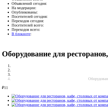
Объявлений сегодня:
На модерации:
Опубликованы:
Посетителей сегодня:
Переходов сегодня:
Посетителей всего:
Переходов всего:
В блокноте
:
Оборудование для ресторанов
Оборудован
₽
11