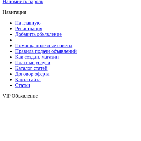
Напомнить пароль
Навигация
На главную
Регистрация
Добавить объявление
Помощь, полезные советы
Правила подачи объявлений
Как создать магазин
Платные услуги
Каталог статей
Договор оферта
Карта сайта
Статьи
VIP Объявление