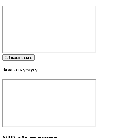
×
Закрыть окно
Заказать услугу