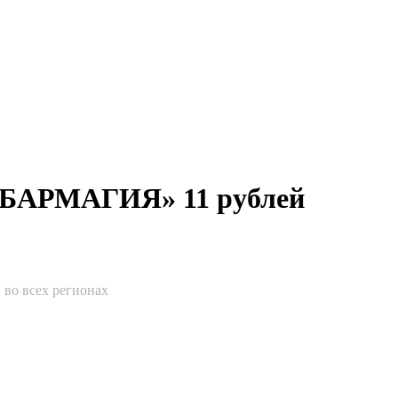
и «БАРМАГИЯ» 11 рублей
во всех регионах