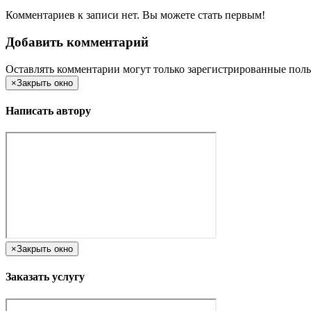
Комментариев к записи нет. Вы можете стать первым!
Добавить комментарий
Оставлять комментарии могут только зарегистрированные поль
×
Закрыть окно
Написать автору
×
Закрыть окно
Заказать услугу