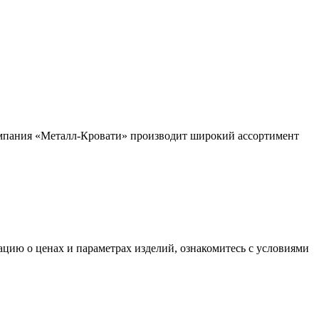
омпания «Металл-Кровати» производит широкий ассортимент
ацию о ценах и параметрах изделий, ознакомитесь с условиями