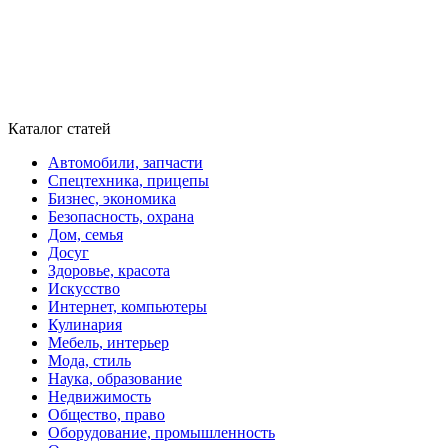
Каталог статей
Автомобили, запчасти
Спецтехника, прицепы
Бизнес, экономика
Безопасность, охрана
Дом, семья
Досуг
Здоровье, красота
Искусство
Интернет, компьютеры
Кулинария
Мебель, интерьер
Мода, стиль
Наука, образование
Недвижимость
Общество, право
Оборудование, промышленность