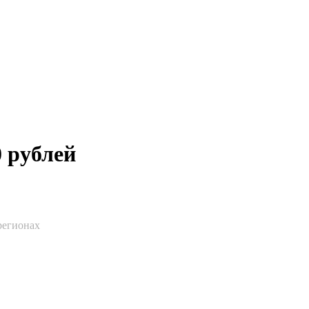
 рублей
регионах