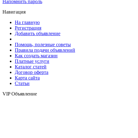
Напомнить пароль
Навигация
На главную
Регистрация
Добавить объявление
Помощь, полезные советы
Правила подачи объявлений
Как создать магазин
Платные услуги
Каталог статей
Договор оферта
Карта сайта
Статьи
VIP Объявление