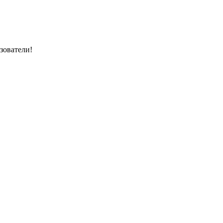
зователи!