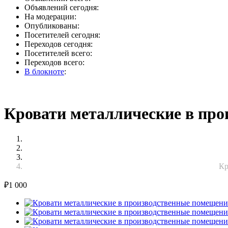
Объявлений сегодня:
На модерации:
Опубликованы:
Посетителей сегодня:
Переходов сегодня:
Посетителей всего:
Переходов всего:
В блокноте
:
Кровати металлические в про
Кр
₽
1 000