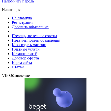
Напомнить пароль
Навигация
На главную
Регистрация
Добавить объявление
Помощь, полезные советы
Правила подачи объявлений
Как создать магазин
Платные услуги
Каталог статей
Договор оферта
Карта сайта
Статьи
VIP Объявление