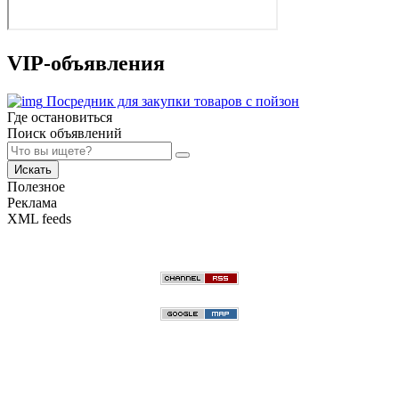
VIP-объявления
Посредник для закупки товаров с пойзон
Где остановиться
Поиск объявлений
Искать
Полезное
Реклама
XML feeds