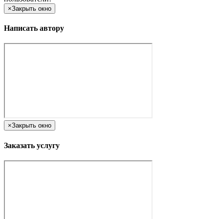
×
Закрыть окно
Написать автору
×
Закрыть окно
Заказать услугу