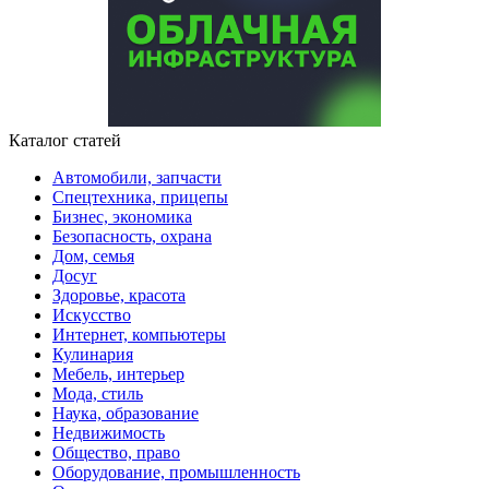
Каталог статей
Автомобили, запчасти
Спецтехника, прицепы
Бизнес, экономика
Безопасность, охрана
Дом, семья
Досуг
Здоровье, красота
Искусство
Интернет, компьютеры
Кулинария
Мебель, интерьер
Мода, стиль
Наука, образование
Недвижимость
Общество, право
Оборудование, промышленность