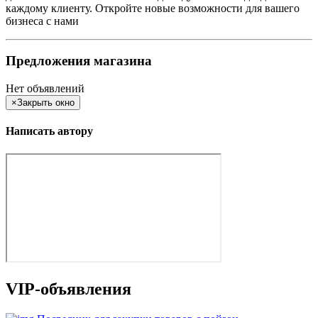
каждому клиенту. Откройте новые возможности для вашего
бизнеса с нами
Предложения магазина
Нет объявлений
×
Закрыть окно
Написать автору
VIP-объявления