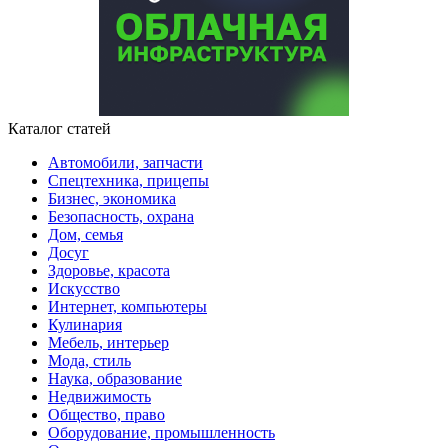
Каталог статей
Автомобили, запчасти
Спецтехника, прицепы
Бизнес, экономика
Безопасность, охрана
Дом, семья
Досуг
Здоровье, красота
Искусство
Интернет, компьютеры
Кулинария
Мебель, интерьер
Мода, стиль
Наука, образование
Недвижимость
Общество, право
Оборудование, промышленность