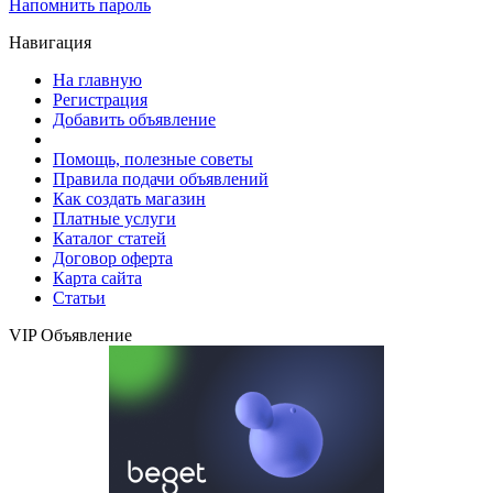
Напомнить пароль
Навигация
На главную
Регистрация
Добавить объявление
Помощь, полезные советы
Правила подачи объявлений
Как создать магазин
Платные услуги
Каталог статей
Договор оферта
Карта сайта
Статьи
VIP Объявление