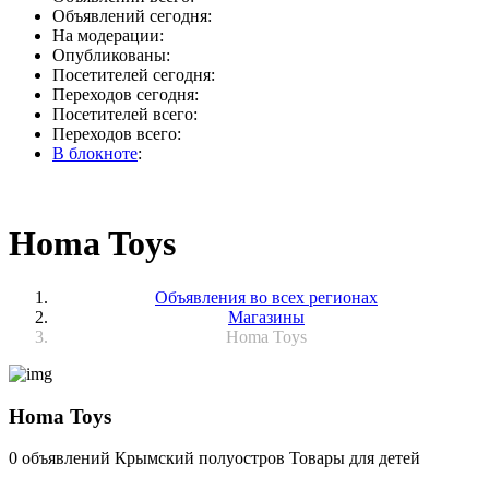
Объявлений сегодня:
На модерации:
Опубликованы:
Посетителей сегодня:
Переходов сегодня:
Посетителей всего:
Переходов всего:
В блокноте
:
Homa Toys
Объявления во всех регионах
Магазины
Homa Toys
Homa Toys
0 объявлений
Крымский полуостров
Товары для детей