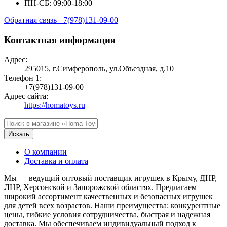
ПН-СБ: 09:00-18:00
Обратная связь
+7(978)131-09-00
Контактная информация
Адрес:
295015, г.Симферополь, ул.Объездная, д.10
Телефон 1:
+7(978)131-09-00
Адрес сайта:
https://homatoys.ru
Искать
О компании
Доставка и оплата
Мы — ведущий оптовый поставщик игрушек в Крыму, ДНР,
ЛНР, Херсонской и Запорожской областях. Предлагаем
широкий ассортимент качественных и безопасных игрушек
для детей всех возрастов. Наши преимущества: конкурентные
цены, гибкие условия сотрудничества, быстрая и надежная
доставка. Мы обеспечиваем индивидуальный подход к