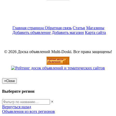
Главная страница
Обратная связь
Статьи
Магазины
Добавить объявление
Добавить магазин
Карта сайта
© 2026 Доска объявлений Multi-Doski. Все права защищены!
×
Close
Выберите регион
×
Вернуться назад
Объявления из всех регионов