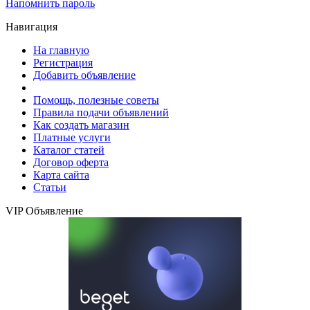
Напомнить пароль
Навигация
На главную
Регистрация
Добавить объявление
Помощь, полезные советы
Правила подачи объявлений
Как создать магазин
Платные услуги
Каталог статей
Договор оферта
Карта сайта
Статьи
VIP Объявление