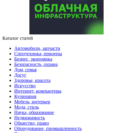
Каталог статей
Автомобили, запчасти
Спецтехника, прицепы
Бизнес, экономика
Безопасность, охрана
Дом, семья
Досуг
Здоровье, красота
Искусство
Интернет, компьютеры
Кулинария
Мебель, интерьер
Мода, стиль
Наука, образование
Недвижимость
Общество, право
Оборудование, промышленность