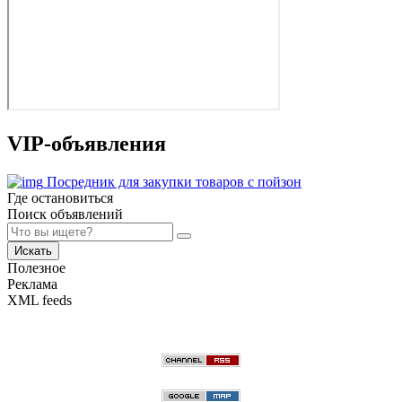
VIP-объявления
Посредник для закупки товаров с пойзон
Где остановиться
Поиск объявлений
Искать
Полезное
Реклама
XML feeds