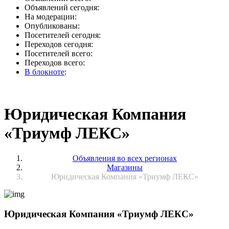
Объявлений сегодня:
На модерации:
Опубликованы:
Посетителей сегодня:
Переходов сегодня:
Посетителей всего:
Переходов всего:
В блокноте
:
Юридическая Компания
«Триумф ЛЕКС»
Объявления во всех регионах
Магазины
Юридическая Компания «Триумф ЛЕКС»
Юридическая Компания «Триумф ЛЕКС»