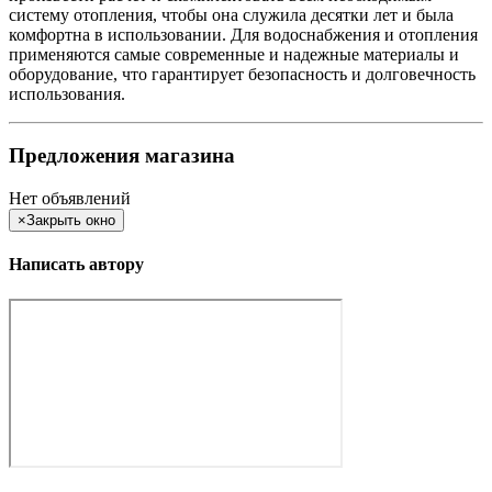
систему отопления, чтобы она служила десятки лет и была
комфортна в использовании. Для водоснабжения и отопления
применяются самые современные и надежные материалы и
оборудование, что гарантирует безопасность и долговечность
использования.
Предложения магазина
Нет объявлений
×
Закрыть окно
Написать автору