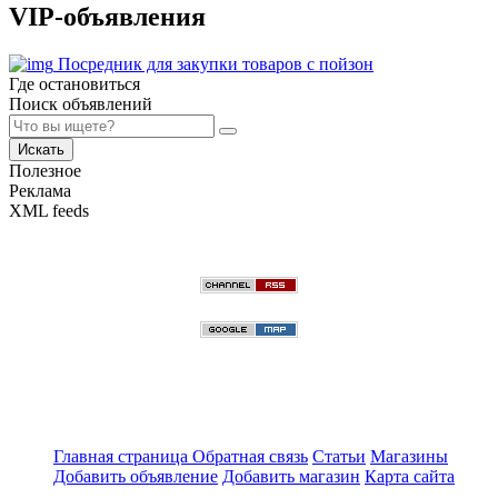
VIP-объявления
Посредник для закупки товаров с пойзон
Где остановиться
Поиск объявлений
Искать
Полезное
Реклама
XML feeds
Главная страница
Обратная связь
Статьи
Магазины
Добавить объявление
Добавить магазин
Карта сайта