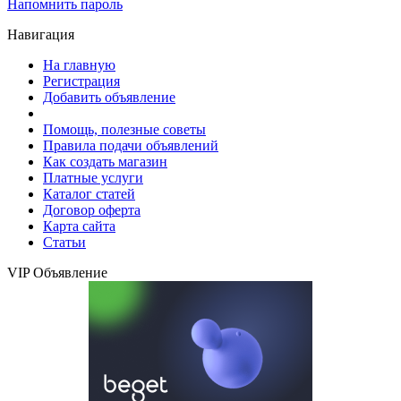
Напомнить пароль
Навигация
На главную
Регистрация
Добавить объявление
Помощь, полезные советы
Правила подачи объявлений
Как создать магазин
Платные услуги
Каталог статей
Договор оферта
Карта сайта
Статьи
VIP Объявление