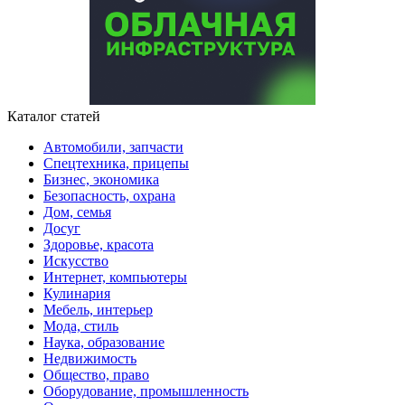
Каталог статей
Автомобили, запчасти
Спецтехника, прицепы
Бизнес, экономика
Безопасность, охрана
Дом, семья
Досуг
Здоровье, красота
Искусство
Интернет, компьютеры
Кулинария
Мебель, интерьер
Мода, стиль
Наука, образование
Недвижимость
Общество, право
Оборудование, промышленность