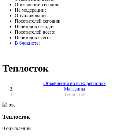
Объявлений сегодня:
На модерации:
Опубликованы:
Посетителей сегодня:
Переходов сегодня:
Посетителей всего:
Переходов всего:
В блокноте
:
Теплосток
Объявления во всех регионах
Магазины
Теплосток
Теплосток
0 объявлений