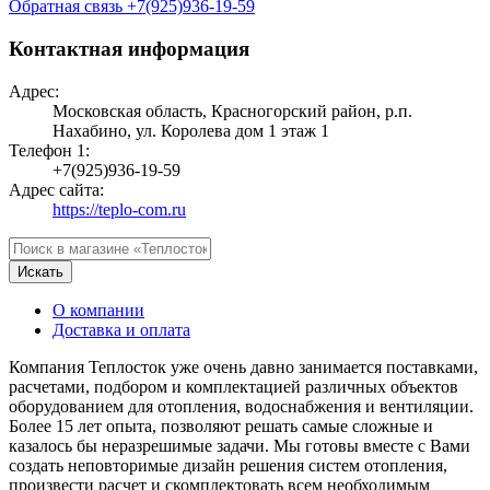
Обратная связь
+7(925)936-19-59
Контактная информация
Адрес:
Московская область, Красногорский район, р.п.
Нахабино, ул. Королева дом 1 этаж 1
Телефон 1:
+7(925)936-19-59
Адрес сайта:
https://teplo-com.ru
Искать
О компании
Доставка и оплата
Компания Теплосток уже очень давно занимается поставками,
расчетами, подбором и комплектацией различных объектов
оборудованием для отопления, водоснабжения и вентиляции.
Более 15 лет опыта, позволяют решать самые сложные и
казалось бы неразрешимые задачи. Мы готовы вместе с Вами
создать неповторимые дизайн решения систем отопления,
произвести расчет и скомплектовать всем необходимым