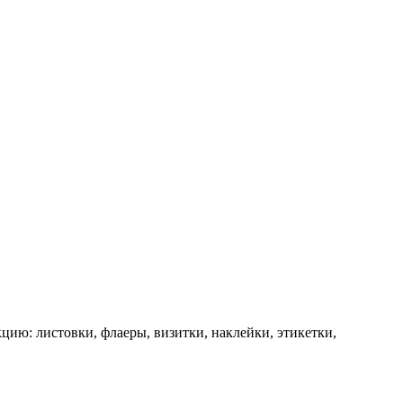
ю: листовки, флаеры, визитки, наклейки, этикетки,