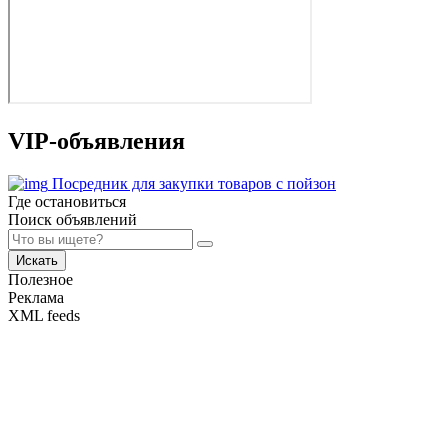
VIP-объявления
Посредник для закупки товаров с пойзон
Где остановиться
Поиск объявлений
Искать
Полезное
Реклама
XML feeds