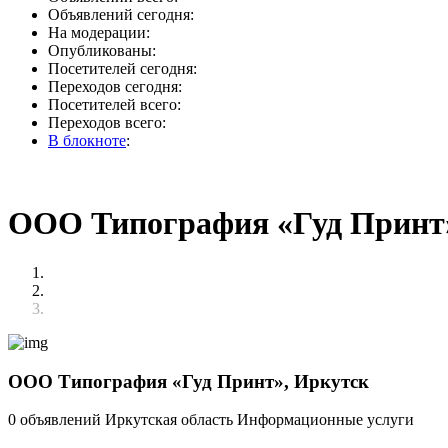
Объявлений сегодня:
На модерации:
Опубликованы:
Посетителей сегодня:
Переходов сегодня:
Посетителей всего:
Переходов всего:
В блокноте
:
ООО Типография «Гуд Принт
ООО Типография «Гуд Принт», Иркутск
0 объявлений
Иркутская область
Информационные услуги