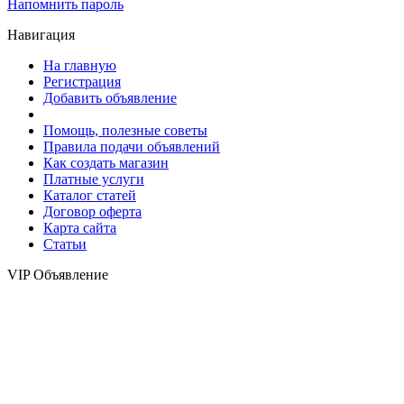
Напомнить пароль
Навигация
На главную
Регистрация
Добавить объявление
Помощь, полезные советы
Правила подачи объявлений
Как создать магазин
Платные услуги
Каталог статей
Договор оферта
Карта сайта
Статьи
VIP Объявление