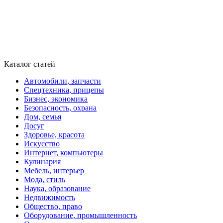
Каталог статей
Автомобили, запчасти
Спецтехника, прицепы
Бизнес, экономика
Безопасность, охрана
Дом, семья
Досуг
Здоровье, красота
Искусство
Интернет, компьютеры
Кулинария
Мебель, интерьер
Мода, стиль
Наука, образование
Недвижимость
Общество, право
Оборудование, промышленность