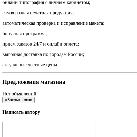
онлайн-типография с личным кабинетом;
самая разная печатная продукция;
автоматическая проверка и исправление макета;
бонусная программа;
прием заказов 24/7 и онлайн оплата;
выгодная доставка по городам России;
актуальные честные цены.
Предложения магазина
Нет объявлений
×
Закрыть окно
Написать автору