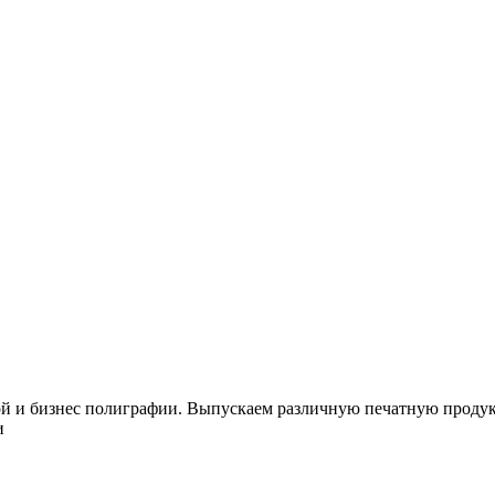
и бизнес полиграфии. Выпускаем различную печатную продукци
и