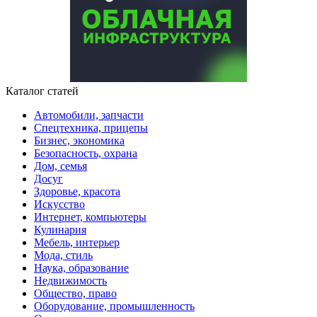
Каталог статей
Автомобили, запчасти
Спецтехника, прицепы
Бизнес, экономика
Безопасность, охрана
Дом, семья
Досуг
Здоровье, красота
Искусство
Интернет, компьютеры
Кулинария
Мебель, интерьер
Мода, стиль
Наука, образование
Недвижимость
Общество, право
Оборудование, промышленность