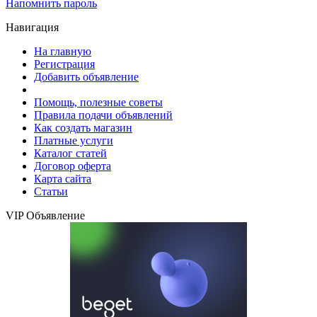
Напомнить пароль
Навигация
На главную
Регистрация
Добавить объявление
Помощь, полезные советы
Правила подачи объявлений
Как создать магазин
Платные услуги
Каталог статей
Договор оферта
Карта сайта
Статьи
VIP Объявление