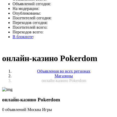
Объявлений сегодня:
На модерации:
Опубликованы:
Посетителей сегодня:
Переходов сегодня:
Посетителей всего:
Переходов всего:
В блокноте
:
онлайн-казино Pokerdom
Объявления во всех регионах
Магазины
онлайн-казино Pokerdom
онлайн-казино Pokerdom
0 объявлений
Москва
Игры