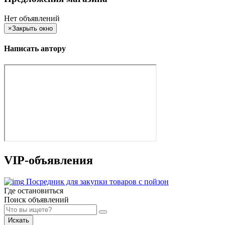
Нет объявлений
×
Закрыть окно
Написать автору
VIP-объявления
Посредник для закупки товаров с пойзон
Где остановиться
Поиск объявлений
Искать