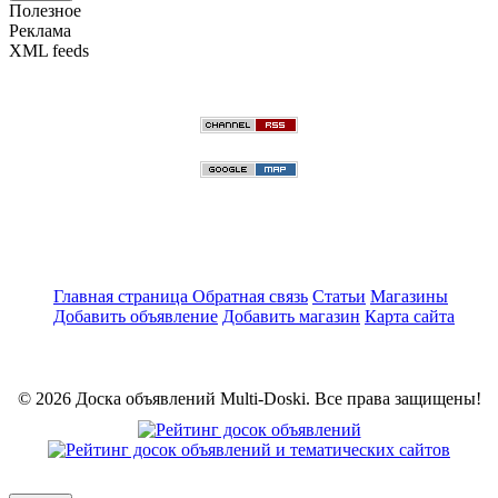
Полезное
Реклама
XML feeds
Главная страница
Обратная связь
Статьи
Магазины
Добавить объявление
Добавить магазин
Карта сайта
© 2026 Доска объявлений Multi-Doski. Все права защищены!