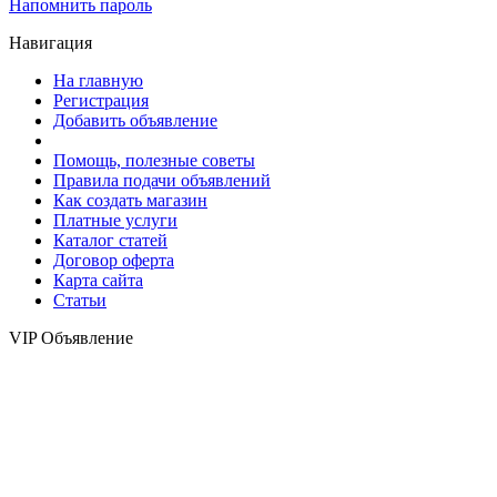
Напомнить пароль
Навигация
На главную
Регистрация
Добавить объявление
Помощь, полезные советы
Правила подачи объявлений
Как создать магазин
Платные услуги
Каталог статей
Договор оферта
Карта сайта
Статьи
VIP Объявление