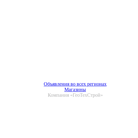
Объявления во всех регионах
Магазины
Компания «ГеоТехСтрой»