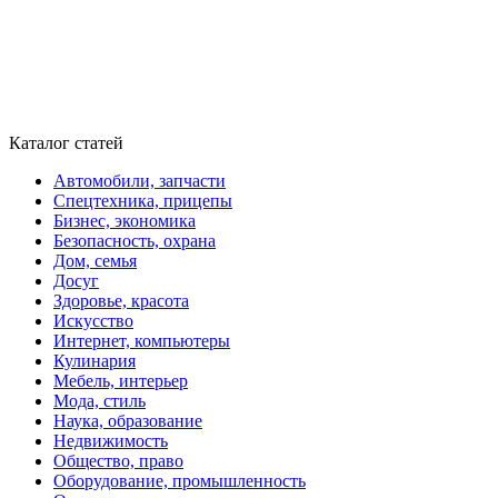
Каталог статей
Автомобили, запчасти
Спецтехника, прицепы
Бизнес, экономика
Безопасность, охрана
Дом, семья
Досуг
Здоровье, красота
Искусство
Интернет, компьютеры
Кулинария
Мебель, интерьер
Мода, стиль
Наука, образование
Недвижимость
Общество, право
Оборудование, промышленность