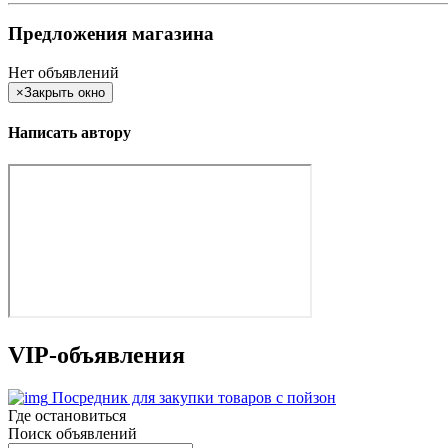
Предложения магазина
Нет объявлений
×
Закрыть окно
Написать автору
VIP-объявления
Посредник для закупки товаров с пойзон
Где остановиться
Поиск объявлений