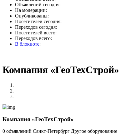
Объявлений сегодня:
На модерации:
Опубликованы:
Посетителей сегодня:
Переходов сегодня:
Посетителей всего:
Переходов всего:
В блокноте
:
Компания «ГеоТехСтрой»
Компания «ГеоТехСтрой»
0 объявлений
Санкт-Петербург
Другое оборудование