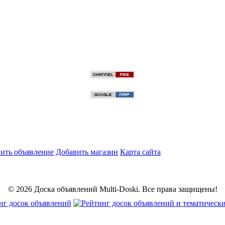
ить объявление
Добавить магазин
Карта сайта
© 2026 Доска объявлений Multi-Doski. Все права защищены!