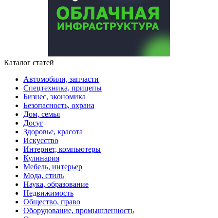
Каталог статей
Автомобили, запчасти
Спецтехника, прицепы
Бизнес, экономика
Безопасность, охрана
Дом, семья
Досуг
Здоровье, красота
Искусство
Интернет, компьютеры
Кулинария
Мебель, интерьер
Мода, стиль
Наука, образование
Недвижимость
Общество, право
Оборудование, промышленность