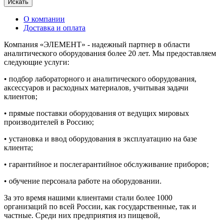
Искать
О компании
Доставка и оплата
Компания «ЭЛЕМЕНТ» - надежный партнер в области
аналитического оборудования более 20 лет. Мы предоставляем
следующие услуги:
• подбор лабораторного и аналитического оборудования,
аксессуаров и расходных материалов, учитывая задачи
клиентов;
• прямые поставки оборудования от ведущих мировых
производителей в Россию;
• установка и ввод оборудования в эксплуатацию на базе
клиента;
• гарантийное и послегарантийное обслуживание приборов;
• обучение персонала работе на оборудовании.
За это время нашими клиентами стали более 1000
организаций по всей России, как государственные, так и
частные. Среди них предприятия из пищевой,