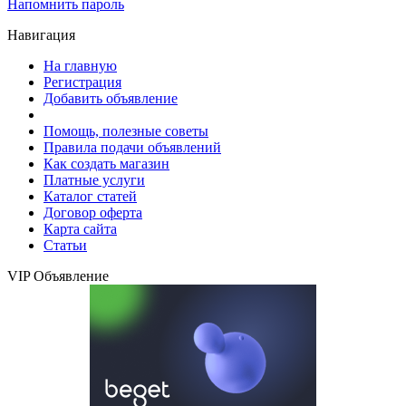
Напомнить пароль
Навигация
На главную
Регистрация
Добавить объявление
Помощь, полезные советы
Правила подачи объявлений
Как создать магазин
Платные услуги
Каталог статей
Договор оферта
Карта сайта
Статьи
VIP Объявление