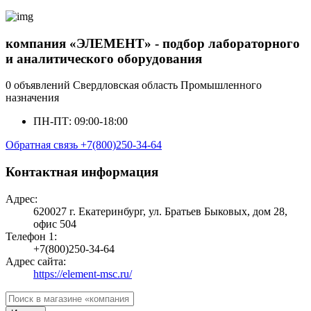
компания «ЭЛЕМЕНТ» - подбор лабораторного
и аналитического оборудования
0 объявлений
Свердловская область
Промышленного
назначения
ПН-ПТ: 09:00-18:00
Обратная связь
+7(800)250-34-64
Контактная информация
Адрес:
620027 г. Екатеринбург, ул. Братьев Быковых, дом 28,
офис 504
Телефон 1:
+7(800)250-34-64
Адрес сайта:
https://element-msc.ru/