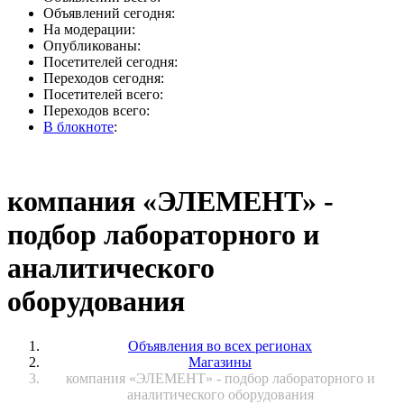
Объявлений сегодня:
На модерации:
Опубликованы:
Посетителей сегодня:
Переходов сегодня:
Посетителей всего:
Переходов всего:
В блокноте
:
компания «ЭЛЕМЕНТ» -
подбор лабораторного и
аналитического
оборудования
Объявления во всех регионах
Магазины
компания «ЭЛЕМЕНТ» - подбор лабораторного и
аналитического оборудования