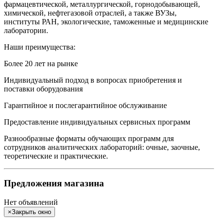
фармацевтической, металлургической, горнодобывающей,
химической, нефтегазовой отраслей, а также ВУЗы,
институты РАН, экологические, таможенные и медицинские
лаборатории.
Наши преимущества:
Более 20 лет на рынке
Индивидуальный подход в вопросах приобретения и
поставки оборудования
Гарантийное и послегарантийное обслуживание
Предоставление индивидуальных сервисных программ
Разнообразные форматы обучающих программ для
сотрудников аналитических лабораторий: очные, заочные,
теоретические и практические.
Предложения магазина
Нет объявлений
×
Закрыть окно