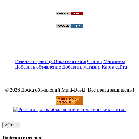
Главная страница
Обратная связь
Статьи
Магазины
Добавить объявление
Добавить магазин
Карта сайта
© 2026 Доска объявлений Multi-Doski. Все права защищены!
×
Close
Выберите регион