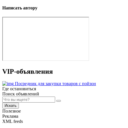
Написать автору
VIP-объявления
Посредник для закупки товаров с пойзон
Где остановиться
Поиск объявлений
Искать
Полезное
Реклама
XML feeds