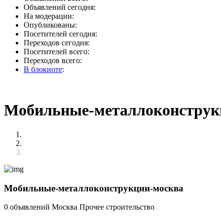
Объявлений сегодня:
На модерации:
Опубликованы:
Посетителей сегодня:
Переходов сегодня:
Посетителей всего:
Переходов всего:
В блокноте
:
Мобильные-металлоконструк
Мобильные-металлоконструкции-москва
0 объявлений
Москва
Прочее строительство