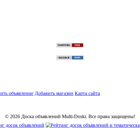
ить объявление
Добавить магазин
Карта сайта
© 2026 Доска объявлений Multi-Doski. Все права защищены!