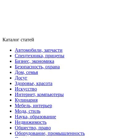
Каталог статей
Автомобили, запчасти
Спецтехника, прицепы
Бизнес, экономика
Безопасность, охрана
Дом, семья
Досуг
Здоровье, красота
Искусство
Интернет, компьютеры
Кулинария
Мебель, интерьер
Мода, стиль
Наука, образование
Недвижимость
Общество, право
Оборудование, промышленность