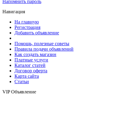
Напомнить пароль
Навигация
На главную
Регистрация
Добавить объявление
Помощь, полезные советы
Правила подачи объявлений
Как создать магазин
Платные услуги
Каталог статей
Договор оферта
Карта сайта
Статьи
VIP Объявление