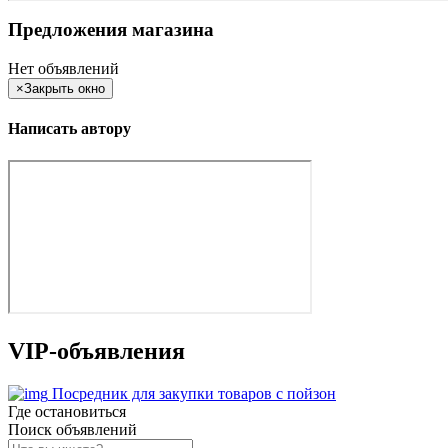
Предложения магазина
Нет объявлений
×
Закрыть окно
Написать автору
VIP-объявления
Посредник для закупки товаров с пойзон
Где остановиться
Поиск объявлений