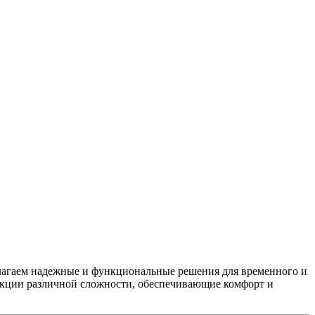
лагаем надежные и функциональные решения для временного и
укции различной сложности, обеспечивающие комфорт и