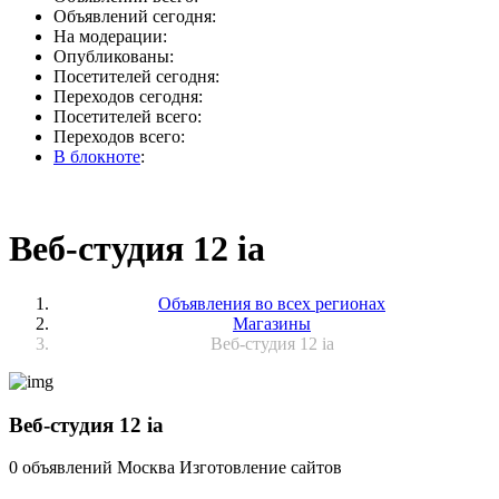
Объявлений сегодня:
На модерации:
Опубликованы:
Посетителей сегодня:
Переходов сегодня:
Посетителей всего:
Переходов всего:
В блокноте
:
Веб-студия 12 ia
Объявления во всех регионах
Магазины
Веб-студия 12 ia
Веб-студия 12 ia
0 объявлений
Москва
Изготовление сайтов