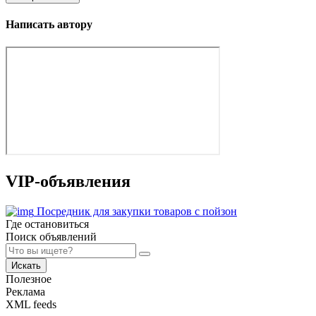
Написать автору
VIP-объявления
Посредник для закупки товаров с пойзон
Где остановиться
Поиск объявлений
Искать
Полезное
Реклама
XML feeds