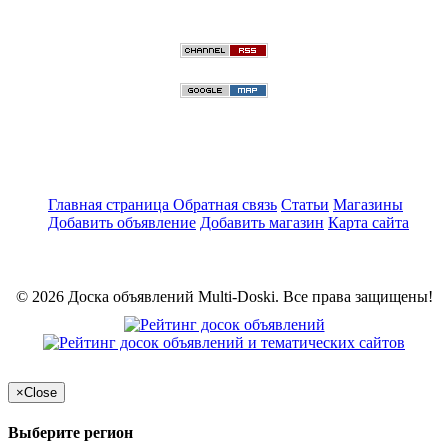
Главная страница
Обратная связь
Статьи
Магазины
Добавить объявление
Добавить магазин
Карта сайта
© 2026 Доска объявлений Multi-Doski. Все права защищены!
×
Close
Выберите регион