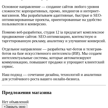
Основное направление — создание сайтов любого уровня
сложности: корпоративных, промо, лендингов и интернет-
магазинов. Мы разрабатываем адаптивные, быстрые и SEO-
оптимизированные проекты, ориентированные на удобство
пользователя и конверсию.
Помимо веб-разработки, студия 12 ia предлагает комплексное
продвижение сайтов: SEO-оптимизацию, контекстную и
таргетированную рекламу, аналитику и улучшение конверсий.
Отдельное направление — разработка чат-ботов и телеграм-
ботов на базе искусственного интеллекта (ИИ). Мы создаем
интеллектуальные системы, которые автоматизируют
коммуникацию, повышают продажи и упрощают клиентский
сервис.
Наш подход — сочетание дизайна, технологий и аналитики
для устойчивого роста вашего онлайн-бизнеса.
Предложения магазина
Нет объявлений
×
Закрыть окно