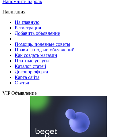
Напомнить пароль
Навигация
На главную
Регистрация
Добавить объявление
Помощь, полезные советы
Правила подачи объявлений
Как создать магазин
Платные услуги
Каталог статей
Договор оферта
Карта сайта
Статьи
VIP Объявление