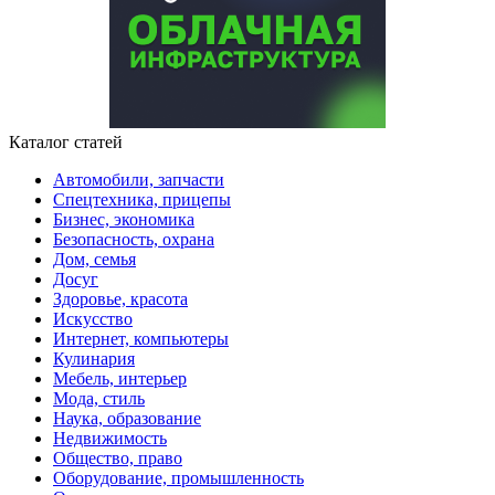
Каталог статей
Автомобили, запчасти
Спецтехника, прицепы
Бизнес, экономика
Безопасность, охрана
Дом, семья
Досуг
Здоровье, красота
Искусство
Интернет, компьютеры
Кулинария
Мебель, интерьер
Мода, стиль
Наука, образование
Недвижимость
Общество, право
Оборудование, промышленность