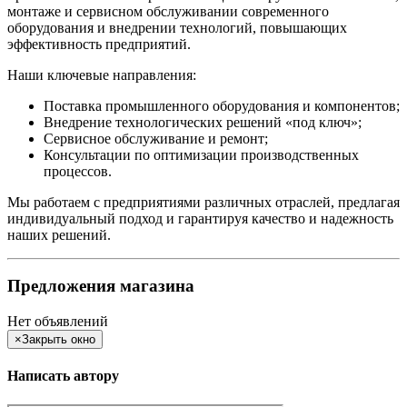
монтаже и сервисном обслуживании современного
оборудования и внедрении технологий, повышающих
эффективность предприятий.
Наши ключевые направления:
Поставка промышленного оборудования и компонентов;
Внедрение технологических решений «под ключ»;
Сервисное обслуживание и ремонт;
Консультации по оптимизации производственных
процессов.
Мы работаем с предприятиями различных отраслей, предлагая
индивидуальный подход и гарантируя качество и надежность
наших решений.
Предложения магазина
Нет объявлений
×
Закрыть окно
Написать автору