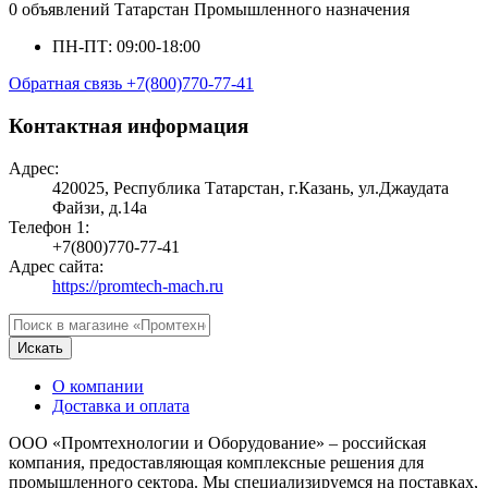
0 объявлений
Татарстан
Промышленного назначения
ПН-ПТ: 09:00-18:00
Обратная связь
+7(800)770-77-41
Контактная информация
Адрес:
420025, Республика Татарстан, г.Казань, ул.Джаудата
Файзи, д.14а
Телефон 1:
+7(800)770-77-41
Адрес сайта:
https://promtech-mach.ru
Искать
О компании
Доставка и оплата
ООО «Промтехнологии и Оборудование» – российская
компания, предоставляющая комплексные решения для
промышленного сектора. Мы специализируемся на поставках,