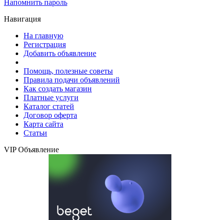
Напомнить пароль
Навигация
На главную
Регистрация
Добавить объявление
Помощь, полезные советы
Правила подачи объявлений
Как создать магазин
Платные услуги
Каталог статей
Договор оферта
Карта сайта
Статьи
VIP Объявление