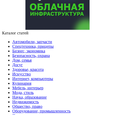
Каталог статей
Автомобили, запчасти
Спецтехника, прицепы
Бизнес, экономика
Безопасность, охрана
Дом, семья
Досуг
Здоровье, красота
Искусство
Интернет, компьютеры
Кулинария
Мебель, интерьер
Мода, стиль
Наука, образование
Недвижимость
Общество, право
Оборудование, промышленность