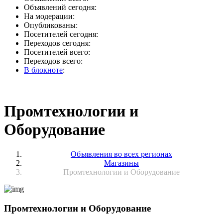
Объявлений сегодня:
На модерации:
Опубликованы:
Посетителей сегодня:
Переходов сегодня:
Посетителей всего:
Переходов всего:
В блокноте
:
Промтехнологии и
Оборудование
Объявления во всех регионах
Магазины
Промтехнологии и Оборудование
Промтехнологии и Оборудование