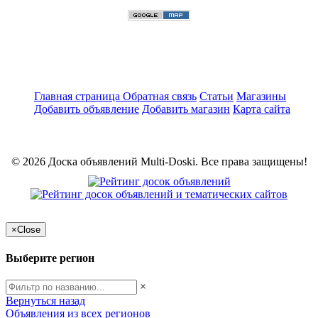
Главная страница
Обратная связь
Статьи
Магазины
Добавить объявление
Добавить магазин
Карта сайта
© 2026 Доска объявлений Multi-Doski. Все права защищены!
×
Close
Выберите регион
×
Вернуться назад
Объявления из всех регионов