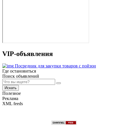
VIP-объявления
Посредник для закупки товаров с пойзон
Где остановиться
Поиск объявлений
Искать
Полезное
Реклама
XML feeds