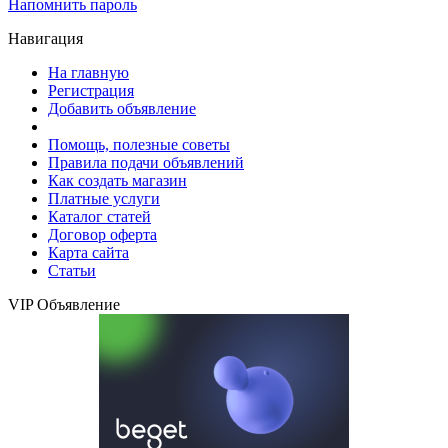
Напомнить пароль
Навигация
На главную
Регистрация
Добавить объявление
Помощь, полезные советы
Правила подачи объявлений
Как создать магазин
Платные услуги
Каталог статей
Договор оферта
Карта сайта
Статьи
VIP Объявление