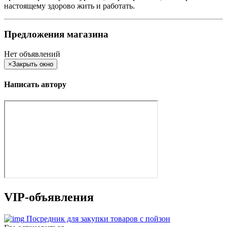
настоящему здорово жить и работать.
Предложения магазина
Нет объявлений
×
Закрыть окно
Написать автору
VIP-объявления
Посредник для закупки товаров с пойзон