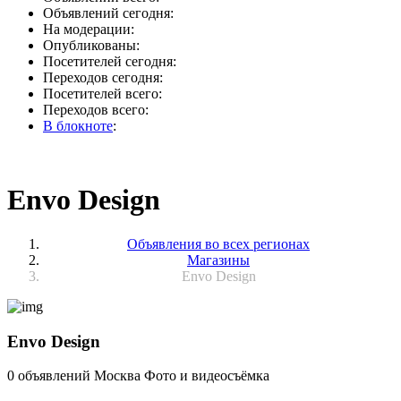
Объявлений сегодня:
На модерации:
Опубликованы:
Посетителей сегодня:
Переходов сегодня:
Посетителей всего:
Переходов всего:
В блокноте
:
Envo Design
Объявления во всех регионах
Магазины
Envo Design
Envo Design
0 объявлений
Москва
Фото и видеосъёмка