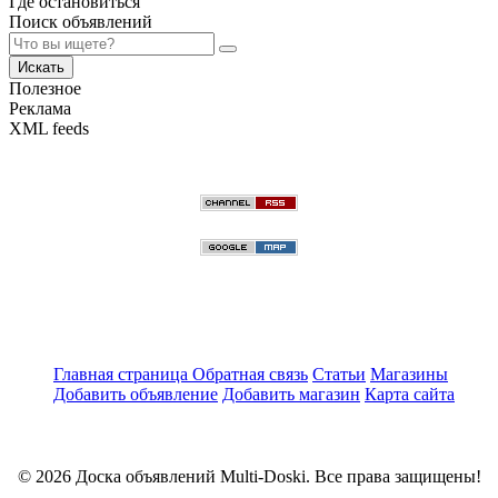
Где остановиться
Поиск объявлений
Искать
Полезное
Реклама
XML feeds
Главная страница
Обратная связь
Статьи
Магазины
Добавить объявление
Добавить магазин
Карта сайта
© 2026 Доска объявлений Multi-Doski. Все права защищены!