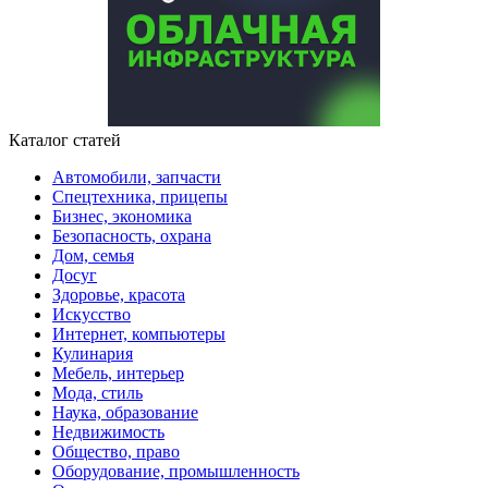
Каталог статей
Автомобили, запчасти
Спецтехника, прицепы
Бизнес, экономика
Безопасность, охрана
Дом, семья
Досуг
Здоровье, красота
Искусство
Интернет, компьютеры
Кулинария
Мебель, интерьер
Мода, стиль
Наука, образование
Недвижимость
Общество, право
Оборудование, промышленность