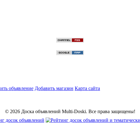
ить объявление
Добавить магазин
Карта сайта
© 2026 Доска объявлений Multi-Doski. Все права защищены!