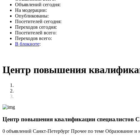
Объявлений сегодня:
На модерации:
Опубликованы:
Посетителей сегодня:
Переходов сегодня:
Посетителей всего:
Переходов всего:
В блокноте
:
Центр повышения квалифика
Центр повышения квалификации специалистов
0 объявлений
Санкт-Петербург
Прочее по теме Образование и 