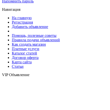
Напомнить пароль
Навигация
На главную
Регистрация
Добавить объявление
Помощь, полезные советы
Правила подачи объявлений
Как создать магазин
Платные услуги
Каталог статей
Договор оферта
Карта сайта
Статьи
VIP Объявление