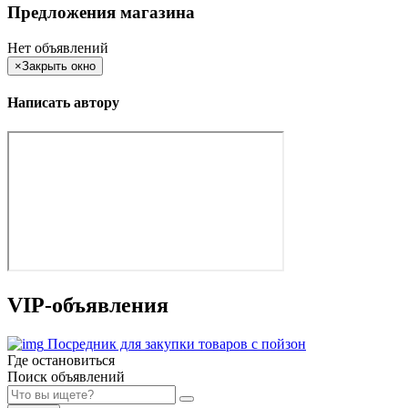
Предложения магазина
Нет объявлений
×
Закрыть окно
Написать автору
VIP-объявления
Посредник для закупки товаров с пойзон
Где остановиться
Поиск объявлений