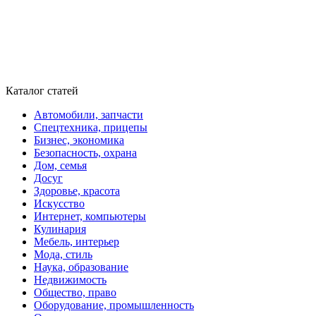
Каталог статей
Автомобили, запчасти
Спецтехника, прицепы
Бизнес, экономика
Безопасность, охрана
Дом, семья
Досуг
Здоровье, красота
Искусство
Интернет, компьютеры
Кулинария
Мебель, интерьер
Мода, стиль
Наука, образование
Недвижимость
Общество, право
Оборудование, промышленность