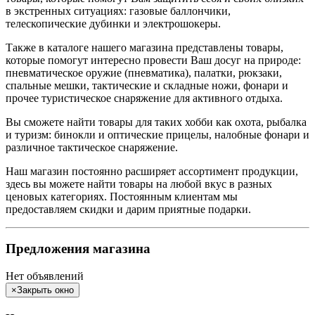
в экстренных ситуациях: газовые баллончики,
телескопические дубинки и электрошокеры.
Также в каталоге нашего магазина представлены товары,
которые помогут интересно провести Ваш досуг на природе:
пневматическое оружие (пневматика), палатки, рюкзаки,
спальные мешки, тактические и складные ножи, фонари и
прочее туристическое снаряжение для активного отдыха.
Вы сможете найти товары для таких хобби как охота, рыбалка
и туризм: бинокли и оптические прицелы, налобные фонари и
различное тактическое снаряжение.
Наш магазин постоянно расширяет ассортимент продукции,
здесь вы можете найти товары на любой вкус в разных
ценовых категориях. Постоянным клиентам мы
предоставляем скидки и дарим приятные подарки.
Предложения магазина
Нет объявлений
×
Закрыть окно