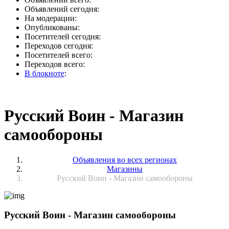
Объявлений сегодня:
На модерации:
Опубликованы:
Посетителей сегодня:
Переходов сегодня:
Посетителей всего:
Переходов всего:
В блокноте
:
Русский Воин - Магазин
самообороны
Объявления во всех регионах
Магазины
Русский Воин - Магазин самообороны
Русский Воин - Магазин самообороны