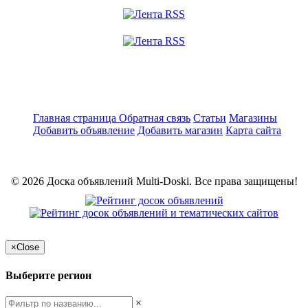
Главная страница
Обратная связь
Статьи
Магазины
Добавить объявление
Добавить магазин
Карта сайта
© 2026 Доска объявлений Multi-Doski. Все права защищены!
×
Close
Выберите регион
×