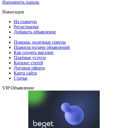
Напомнить пароль
Навигация
На главную
Регистрация
Добавить объявление
Помощь, полезные советы
Правила подачи объявлений
Как создать магазин
Платные услуги
Каталог статей
Договор оферта
Карта сайта
Статьи
VIP Объявление