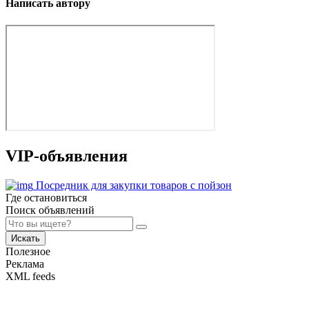
Написать автору
VIP-объявления
Посредник для закупки товаров с пойзон
Где остановиться
Поиск объявлений
Искать
Полезное
Реклама
XML feeds