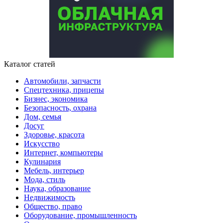
Каталог статей
Автомобили, запчасти
Спецтехника, прицепы
Бизнес, экономика
Безопасность, охрана
Дом, семья
Досуг
Здоровье, красота
Искусство
Интернет, компьютеры
Кулинария
Мебель, интерьер
Мода, стиль
Наука, образование
Недвижимость
Общество, право
Оборудование, промышленность