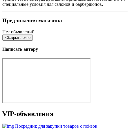
специальные условия для салонов и барбершопов.
Предложения магазина
Нет объявлений
×
Закрыть окно
Написать автору
VIP-объявления
Посредник для закупки товаров с пойзон