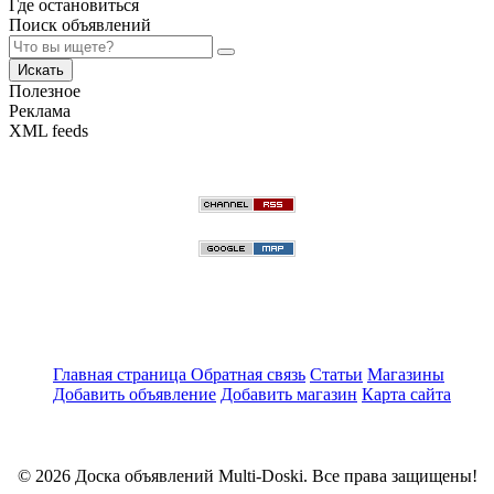
Где остановиться
Поиск объявлений
Искать
Полезное
Реклама
XML feeds
Главная страница
Обратная связь
Статьи
Магазины
Добавить объявление
Добавить магазин
Карта сайта
© 2026 Доска объявлений Multi-Doski. Все права защищены!