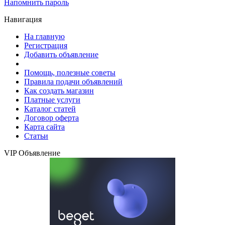
Напомнить пароль
Навигация
На главную
Регистрация
Добавить объявление
Помощь, полезные советы
Правила подачи объявлений
Как создать магазин
Платные услуги
Каталог статей
Договор оферта
Карта сайта
Статьи
VIP Объявление