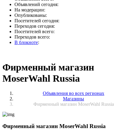
Объявлений сегодня:
На модерации:
Опубликованы:
Посетителей сегодня:
Переходов сегодня:
Посетителей всего:
Переходов всего:
В блокноте
:
Фирменный магазин
MoserWahl Russia
Объявления во всех регионах
Магазины
Фирменный магазин MoserWahl Russia
Фирменный магазин MoserWahl Russia