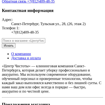
Обратная связь
+7(812)409-48-35
Контактная информация
Адрес:
Санкт-Петербург, Тульская ул., 28, (26, этаж 2)
Телефон 1:
+7(812)409-48-35
Искать
О компании
Доставка и оплата
«Центр Чистоты» — клининговая компания Санкт-
Петербурга, которая делает уборку профессионально и
аккуратно. Мы используем современное оборудование,
обученный персонал и проверенные технологии, чтобы
каждый заказ выполнялся качественно и без лишней суеты. С
нами ваш дом или офис всегда в порядке — быстро,
аккуратно и по честной цене.
Предложения магазина