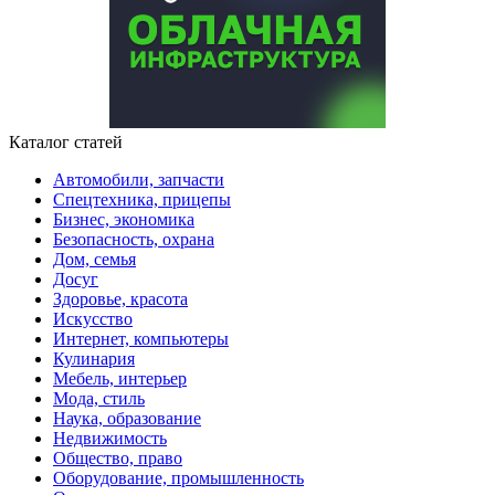
Каталог статей
Автомобили, запчасти
Спецтехника, прицепы
Бизнес, экономика
Безопасность, охрана
Дом, семья
Досуг
Здоровье, красота
Искусство
Интернет, компьютеры
Кулинария
Мебель, интерьер
Мода, стиль
Наука, образование
Недвижимость
Общество, право
Оборудование, промышленность