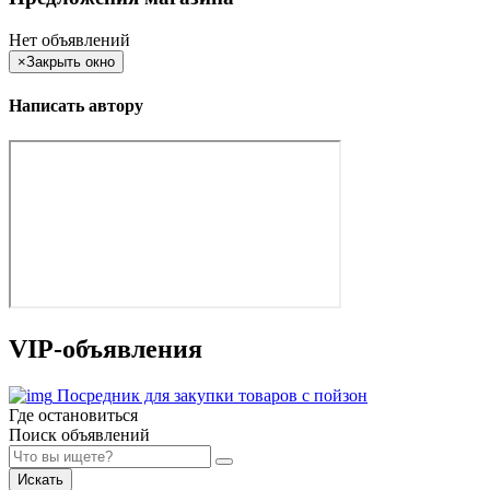
Нет объявлений
×
Закрыть окно
Написать автору
VIP-объявления
Посредник для закупки товаров с пойзон
Где остановиться
Поиск объявлений
Искать