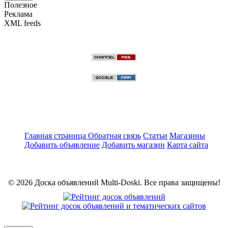
Полезное
Реклама
XML feeds
Главная страница
Обратная связь
Статьи
Магазины
Добавить объявление
Добавить магазин
Карта сайта
© 2026 Доска объявлений Multi-Doski. Все права защищены!