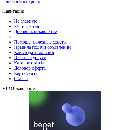
Напомнить пароль
Навигация
На главную
Регистрация
Добавить объявление
Помощь, полезные советы
Правила подачи объявлений
Как создать магазин
Платные услуги
Каталог статей
Договор оферта
Карта сайта
Статьи
VIP Объявление