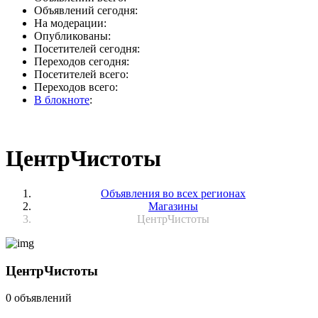
Объявлений сегодня:
На модерации:
Опубликованы:
Посетителей сегодня:
Переходов сегодня:
Посетителей всего:
Переходов всего:
В блокноте
:
ЦентрЧистоты
Объявления во всех регионах
Магазины
ЦентрЧистоты
ЦентрЧистоты
0 объявлений